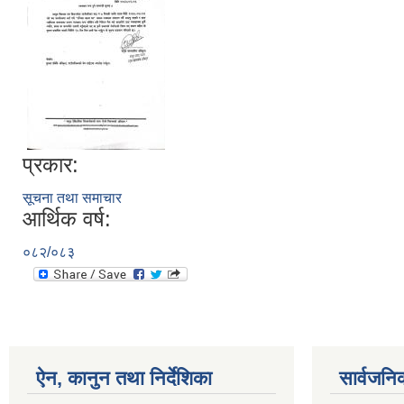
प्रकार:
सूचना तथा समाचार
आर्थिक वर्ष:
०८२/०८३
ऐन, कानुन तथा निर्देशिका
सार्वजनि