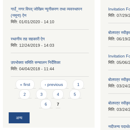
गाउँ_नगर विपद् जोखिम न्यूनीकरण तथा व्यवस्थापन
Invitation 
(नमूना) ऐन
मिति:
07/29/
मिति:
01/01/2020 - 14:10
बोलपत्र स्वीक
स्थानीय तह सहकारी ऐन
मिति:
06/19/
मिति:
12/24/2019 - 14:03
Invitation F
उपभोक्ता समिति सन्चालन निर्देशिका
मिति:
05/06/
मिति:
04/04/2018 - 11:44
बोलपत्र स्वीक
Pages
« first
‹ previous
1
मिति:
03/24/
2
3
4
5
बोलपत्र स्वीक
6
7
मिति:
03/24/
अन्य
नदीजन्य पदार्थक