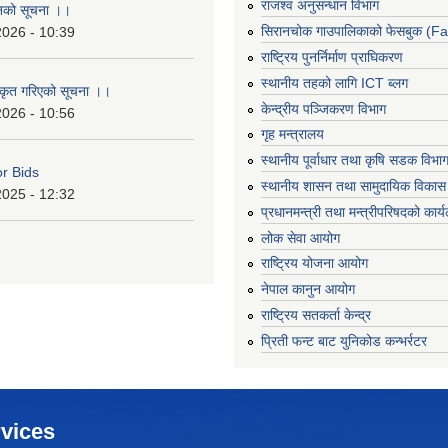
राजश्व अनुसन्धान विभाग
ानको सूचना ।।
सिरानचोक गाउपालिकाको फेसबुक (F
2026 - 10:39
राष्ट्रिय पुनर्निर्माण प्राघिकरण
स्थानीय तहको लागि ICT ब्लग
ीकृत गरिएको सूचना ।।
केन्द्रीय पञ्जिकरण विभाग
2026 - 10:56
गृह मन्त्रालय
स्थानीय पूर्वाधार तथा कृषि सडक विभा
or Bids
स्थानीय शासन तथा सामुदायिक विकास 
2025 - 12:32
प्रधानमन्त्री तथा मन्त्रीपरिषदको कार्
लोक सेवा आयोग
राष्ट्रिय योजना आयोग
नेपाल कानुन आयोग
राष्ट्रिय सतकर्ता केन्द्र
प्रिती फन्ट बाट युनिकोड कन्भर्रटर
vices