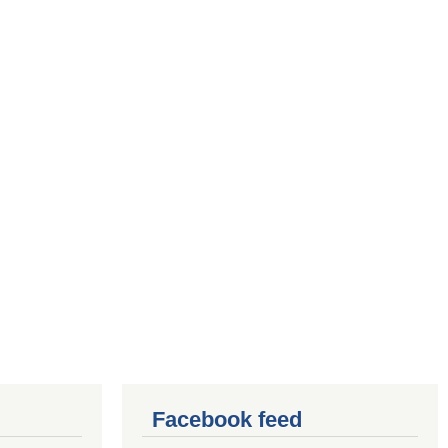
Facebook feed