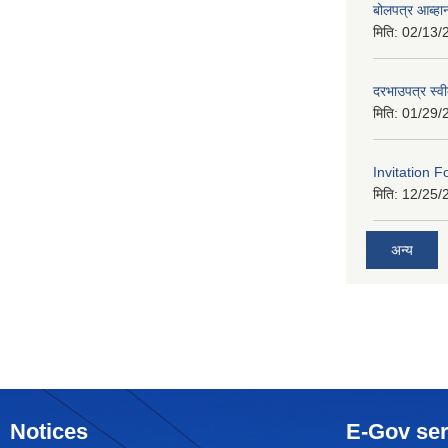
बोलपत्र आब्ह
मिति:
02/13/
दरभाउपत्र स्व
मिति:
01/29/
Invitation F
मिति:
12/25/
अन्य
Notices
E-Gov ser