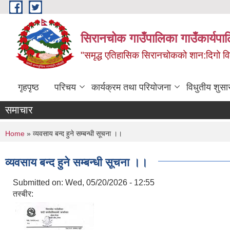
Skip to main content
सिरानचोक गाउँपालिका गाउँकार्यपा
"समृद्ध एतिहासिक सिरानचोकको शान:दिगो 
गृहपृष्ठ
परिचय
कार्यक्रम तथा परियोजना
विधुतीय शुसा
समाचार
You are here
Home
» व्यवसाय बन्द हुने सम्बन्धी सूचना ।।
व्यवसाय बन्द हुने सम्बन्धी सूचना ।।
Submitted on:
Wed, 05/20/2026 - 12:55
तस्बीर: