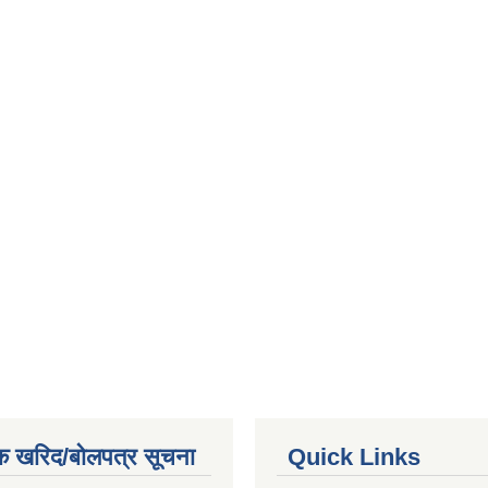
क खरिद/बोलपत्र सूचना
Quick Links