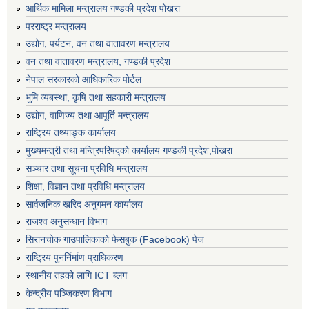
आर्थिक मामिला मन्त्रालय गण्डकी प्रदेश पोखरा
परराष्ट्र मन्त्रालय
उद्योग, पर्यटन, वन तथा वातावरण मन्त्रालय
वन तथा वातावरण मन्त्रालय, गण्डकी प्रदेश
नेपाल सरकारको आधिकारिक पोर्टल
भुमि व्यबस्था, कृषि तथा सहकारी मन्त्रालय
उद्योग, वाणिज्य तथा आपूर्ति मन्त्रालय
राष्ट्रिय तथ्याङ्क कार्यालय
मुख्यमन्त्री तथा मन्त्रिपरिषद्को कार्यालय गण्डकी प्रदेश,पोखरा
सञ्‍चार तथा सूचना प्रविधि मन्त्रालय
शिक्षा, विज्ञान तथा प्रविधि मन्त्रालय
सार्वजनिक खरिद अनुगमन कार्यालय
राजश्व अनुसन्धान विभाग
सिरानचोक गाउपालिकाको फेसबुक (Facebook) पेज
राष्ट्रिय पुनर्निर्माण प्राघिकरण
स्थानीय तहको लागि ICT ब्लग
केन्द्रीय पञ्जिकरण विभाग