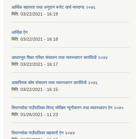
आर्थिक सहायता तथा अनुदान बजेट खर्च मापदण्ड २०७६
मिति:
03/22/2021 - 16:19
आर्थिक ऐन
मिति:
03/22/2021 - 16:18
आधारभुत शिक्षा परिक्षा संचालन तथा व्यवस्थापन कार्यविधी २०७४
मिति:
03/22/2021 - 16:17
आकस्मिक कोष संचालन तथा व्यवस्थापन कार्यविधी २०७६
मिति:
03/22/2021 - 16:15
सिरानचोक गाउँपालिका विपद् जोखिम न्यूनीकरण तथा ब्यवस्थापन ऐन २०७५
मिति:
01/26/2021 - 11:23
सिरानचोक गाउँपालिका सहकारी ऐन २०७४