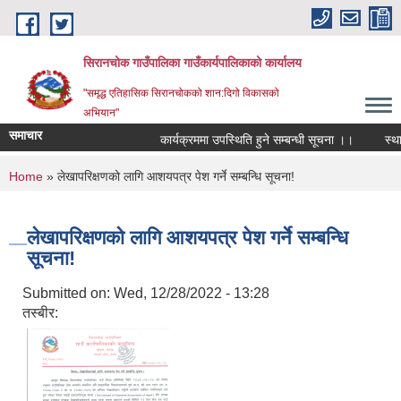
Skip to main content
सिरानचोक गाउँपालिका गाउँकार्यपालिकाको कार्यालय
"समृद्ध एतिहासिक सिरानचोकको शान:दिगो विकासको
अभियान"
समाचार
कार्यक्रममा उपस्थिति हुने सम्बन्धी सूचना ।।
स्थायी 
You are here
Home
» लेखापरिक्षणको लागि आशयपत्र पेश गर्ने सम्बन्धि सूचना!
लेखापरिक्षणको लागि आशयपत्र पेश गर्ने सम्बन्धि
सूचना!
Submitted on:
Wed, 12/28/2022 - 13:28
तस्बीर: