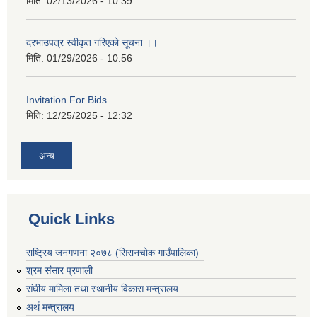
मिति:
02/13/2026 - 10:39
दरभाउपत्र स्वीकृत गरिएको सूचना ।।
मिति:
01/29/2026 - 10:56
Invitation For Bids
मिति:
12/25/2025 - 12:32
अन्य
Quick Links
राष्ट्रिय जनगणना २०७८ (सिरानचोक गाउँपालिका)
श्रम संसार प्रणाली
संघीय मामिला तथा स्थानीय विकास मन्त्रालय
अर्थ मन्त्रालय