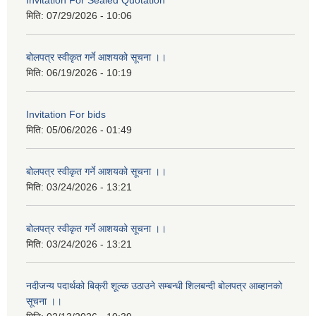
Invitation For Sealed Quotation
मिति:
07/29/2026 - 10:06
बोलपत्र स्वीकृत गर्ने आशयको सूचना ।।
मिति:
06/19/2026 - 10:19
Invitation For bids
मिति:
05/06/2026 - 01:49
बोलपत्र स्वीकृत गर्ने आशयको सूचना ।।
मिति:
03/24/2026 - 13:21
बोलपत्र स्वीकृत गर्ने आशयको सूचना ।।
मिति:
03/24/2026 - 13:21
नदीजन्य पदार्थको बिक्री शूल्क उठाउने सम्बन्धी शिलबन्दी बोलपत्र आब्हानको
सूचना ।।