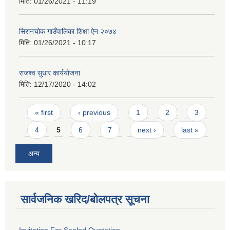
मिति:
01/26/2021 - 11:19
सिरानचोक गाउँपालिका शिक्षा ऐन २०७४
मिति:
01/26/2021 - 10:17
राजश्व सुधार कार्ययोजना
मिति:
12/17/2020 - 14:02
Pages
« first
‹ previous
1
2
3
4
5
6
7
next ›
last »
अन्य
सार्वजनिक खरिद/बोलपत्र सूचना