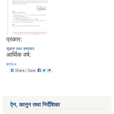
प्रकार:
सूचना तथा समाचार
आर्थिक वर्ष:
७९/८०
ऐन, कानुन तथा निर्देशिका