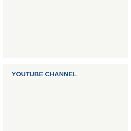
YOUTUBE CHANNEL