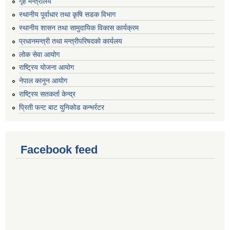
गृह मन्त्रालय
स्थानीय पूर्वाधार तथा कृषि सडक विभाग
स्थानीय शासन तथा सामुदायिक विकास कार्यक्रम
प्रधानमन्त्री तथा मन्त्रीपरिषदको कार्यलय
लोक सेवा आयोग
राष्ट्रिय योजना आयोग
नेपाल कानुन आयोग
राष्ट्रिय सतकर्ता केन्द्र
प्रिती फन्ट बाट युनिकोड कन्भर्रटर
Facebook feed