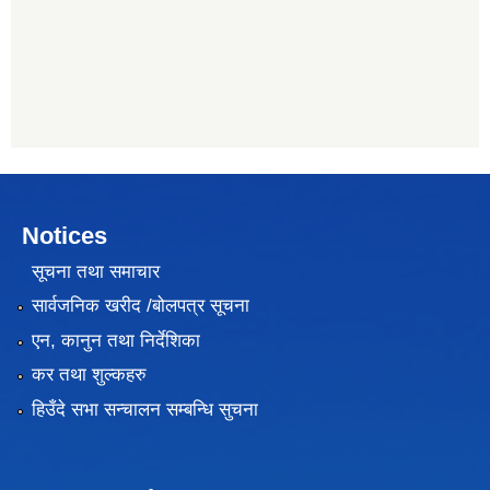
Notices
सूचना तथा समाचार
सार्वजनिक खरीद /बोलपत्र सूचना
एन, कानुन तथा निर्देशिका
कर तथा शुल्कहरु
हिउँदे सभा सन्चालन सम्बन्धि सुचना