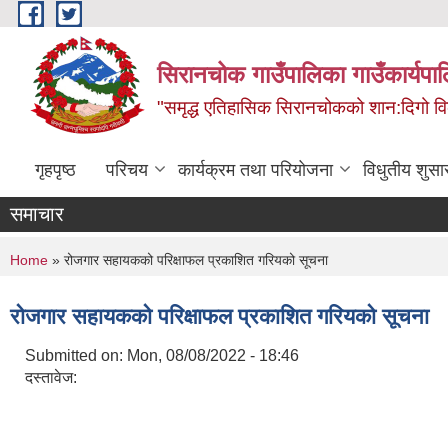
Skip to main content
सिरानचोक गाउँपालिका गाउँकार्यपा
"समृद्ध एतिहासिक सिरानचोकको शान:दिगो 
गृहपृष्ठ
परिचय
कार्यक्रम तथा परियोजना
विधुतीय शुसा
समाचार
You are here
Home
» रोजगार सहायकको परिक्षाफल प्रकाशित गरियको सूचना
रोजगार सहायकको परिक्षाफल प्रकाशित गरियको सूचना
Submitted on:
Mon, 08/08/2022 - 18:46
दस्तावेज: