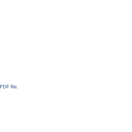
PDF file.