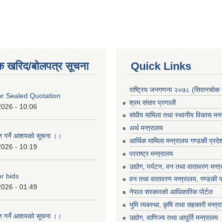
क खरिद/बोलपत्र सूचना
Quick Links
राष्ट्रिय जनगणना २०७८ (सिरानचोक 
For Sealed Quotation
श्रम संसार प्रणाली
2026 - 10:06
संघीय मामिला तथा स्थानीय विकास मन्
अर्थ मन्त्रालय
ृत गर्ने आशयको सूचना ।।
आर्थिक मामिला मन्त्रालय गण्डकी प्रद
2026 - 10:19
परराष्ट्र मन्त्रालय
उद्योग, पर्यटन, वन तथा वातावरण मन्त
or bids
वन तथा वातावरण मन्त्रालय, गण्डकी प
2026 - 01:49
नेपाल सरकारको आधिकारिक पोर्टल
भुमि व्यबस्था, कृषि तथा सहकारी मन्त्
ृत गर्ने आशयको सूचना ।।
उद्योग, वाणिज्य तथा आपूर्ति मन्त्रालय