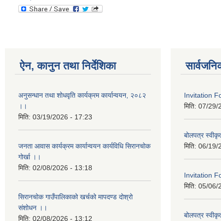
ऐन, कानुन तथा निर्देशिका
सार्वजनि
अनुसन्धान तथा शोधवृति कार्यक्रम कार्यान्वयन, २०८२
Invitation 
।।
मिति:
07/29/
मिति:
03/19/2026 - 17:23
बोलपत्र स्वीक
जनता आवास कार्यक्रम कार्यान्वयन कार्यविधि सिरानचोक
मिति:
06/19/
गोर्खा ।।
मिति:
02/08/2026 - 13:18
Invitation F
मिति:
05/06/
सिरानचोक गाउँपालिकाको खर्चको मापदण्ड दोश्रो
संशोधन ।।
बोलपत्र स्वीक
मिति:
02/08/2026 - 13:12