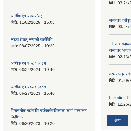
मिति:
03/24/
आर्थिक ऐन २०८२/८३
बोलपत्र स्वीक
मिति:
11/02/2025 - 15:08
मिति:
03/24/
सडक हेरालु सम्बन्धी कार्यविधि
नदीजन्य पदार्थक
मिति:
08/07/2025 - 10:25
बोलपत्र आब्ह
मिति:
02/13/
आर्थिक ऐन २०८१।०८२
मिति:
06/24/2024 - 19:40
दरभाउपत्र स्व
मिति:
01/29/
आर्थिक ऐन २०८०।०८१
मिति:
06/27/2023 - 15:40
Invitation F
मिति:
12/25/
सिराचनोक गाउँपालि गाउँकार्यपालिकाको कार्य सञ्चालन
निर्देशिका
अन्य
मिति:
06/20/2023 - 10:20