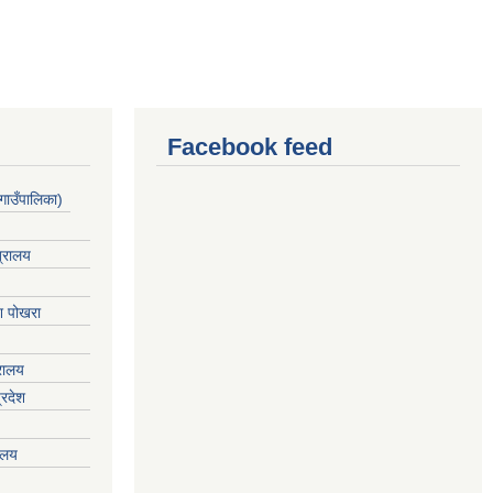
Facebook feed
गाउँपालिका)
त्रालय
ेश पोखरा
्रालय
्रदेश
रालय