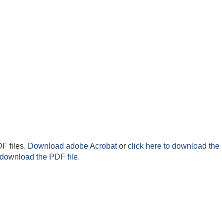
F files.
Download adobe Acrobat
or
click here to download the 
 download the PDF file.