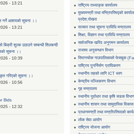
2026 - 13:21
राष्ट्रिय तथ्याङ्क कार्यालय
मुख्यमन्त्री तथा मन्त्रिपरिषद्को कार्य
प्रदेश,पोखरा
ृत गर्ने आशयको सूचना ।।
सञ्‍चार तथा सूचना प्रविधि मन्त्रालय
2026 - 13:21
शिक्षा, विज्ञान तथा प्रविधि मन्त्रालय
सार्वजनिक खरिद अनुगमन कार्यालय
ो बिक्री शूल्क उठाउने सम्बन्धी शिलबन्दी
राजश्व अनुसन्धान विभाग
ानको सूचना ।।
सिरानचोक गाउपालिकाको फेसबुक (F
2026 - 10:39
राष्ट्रिय पुनर्निर्माण प्राघिकरण
स्थानीय तहको लागि ICT ब्लग
ीकृत गरिएको सूचना ।।
केन्द्रीय पञ्जिकरण विभाग
2026 - 10:56
गृह मन्त्रालय
स्थानीय पूर्वाधार तथा कृषि सडक विभा
or Bids
स्थानीय शासन तथा सामुदायिक विकास 
2025 - 12:32
प्रधानमन्त्री तथा मन्त्रीपरिषदको कार्
लोक सेवा आयोग
राष्ट्रिय योजना आयोग