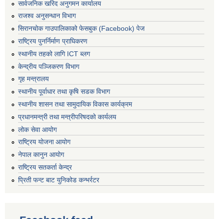
सार्वजनिक खरिद अनुगमन कार्यालय
राजश्व अनुसन्धान विभाग
सिरानचोक गाउपालिकाको फेसबुक (Facebook) पेज
राष्ट्रिय पुनर्निर्माण प्राघिकरण
स्थानीय तहको लागि ICT ब्लग
केन्द्रीय पञ्जिकरण विभाग
गृह मन्त्रालय
स्थानीय पूर्वाधार तथा कृषि सडक विभाग
स्थानीय शासन तथा सामुदायिक विकास कार्यक्रम
प्रधानमन्त्री तथा मन्त्रीपरिषदको कार्यलय
लोक सेवा आयोग
राष्ट्रिय योजना आयोग
नेपाल कानुन आयोग
राष्ट्रिय सतकर्ता केन्द्र
प्रिती फन्ट बाट युनिकोड कन्भर्रटर