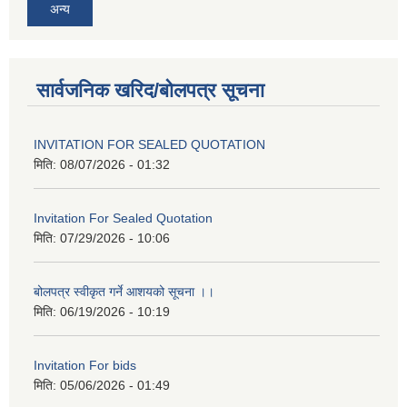
अन्य
सार्वजनिक खरिद/बोलपत्र सूचना
INVITATION FOR SEALED QUOTATION
मिति:
08/07/2026 - 01:32
Invitation For Sealed Quotation
मिति:
07/29/2026 - 10:06
बोलपत्र स्वीकृत गर्ने आशयको सूचना ।।
मिति:
06/19/2026 - 10:19
Invitation For bids
मिति:
05/06/2026 - 01:49