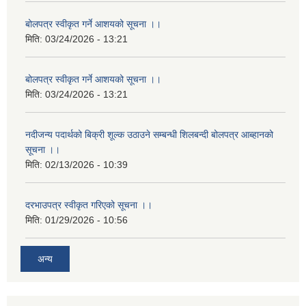
बोलपत्र स्वीकृत गर्ने आशयको सूचना ।।
मिति:
03/24/2026 - 13:21
बोलपत्र स्वीकृत गर्ने आशयको सूचना ।।
मिति:
03/24/2026 - 13:21
नदीजन्य पदार्थको बिक्री शूल्क उठाउने सम्बन्धी शिलबन्दी बोलपत्र आब्हानको
सूचना ।।
मिति:
02/13/2026 - 10:39
दरभाउपत्र स्वीकृत गरिएको सूचना ।।
मिति:
01/29/2026 - 10:56
अन्य