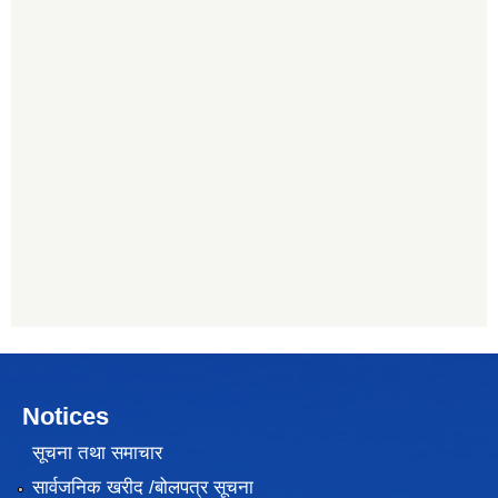
Notices
सूचना तथा समाचार
सार्वजनिक खरीद /बोलपत्र सूचना