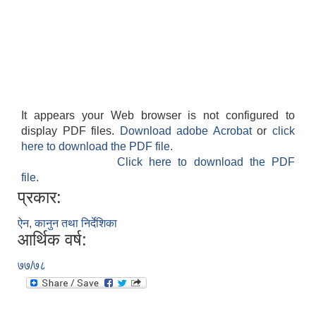
It appears your Web browser is not configured to
display PDF files.
Download adobe Acrobat
or
click
here to download the PDF file.
Click here to download the PDF
file.
प्रकार:
ऐन, कानुन तथा निर्देशिका
आर्थिक वर्ष:
७७/७८