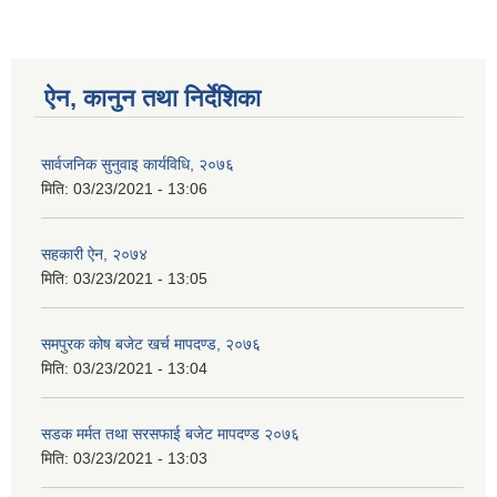
ऐन, कानुन तथा निर्देशिका
सार्वजनिक सुनुवाइ कार्यविधि, २०७६
मिति:
03/23/2021 - 13:06
सहकारी ऐन, २०७४
मिति:
03/23/2021 - 13:05
समपुरक कोष बजेट खर्च मापदण्ड, २०७६
मिति:
03/23/2021 - 13:04
सडक मर्मत तथा सरसफाई बजेट मापदण्ड २०७६
मिति:
03/23/2021 - 13:03