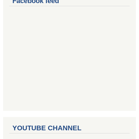
Facebook feed
YOUTUBE CHANNEL