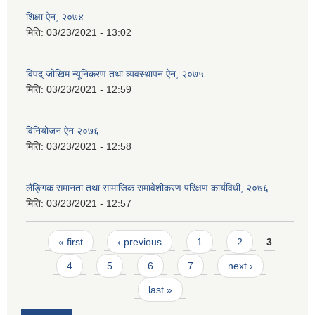
शिक्षा ऐन, २०७४
मिति:
03/23/2021 - 13:02
विपद् जोखिम न्यूनिकरण तथा व्यवस्थापन ऐन, २०७५
मिति:
03/23/2021 - 12:59
विनियोजन ऐन २०७६
मिति:
03/23/2021 - 12:58
लैङ्गिक समानता तथा सामाजिक समावेशीकरण परिक्षण कार्यविधी, २०७६
मिति:
03/23/2021 - 12:57
Pages
« first
‹ previous
1
2
3
4
5
6
7
next ›
last »