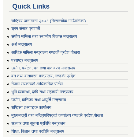
Quick Links
राष्ट्रिय जनगणना २०७८ (सिरानचोक गाउँपालिका)
श्रम संसार प्रणाली
संघीय मामिला तथा स्थानीय विकास मन्त्रालय
अर्थ मन्त्रालय
आर्थिक मामिला मन्त्रालय गण्डकी प्रदेश पोखरा
परराष्ट्र मन्त्रालय
उद्योग, पर्यटन, वन तथा वातावरण मन्त्रालय
वन तथा वातावरण मन्त्रालय, गण्डकी प्रदेश
नेपाल सरकारको आधिकारिक पोर्टल
भुमि व्यबस्था, कृषि तथा सहकारी मन्त्रालय
उद्योग, वाणिज्य तथा आपूर्ति मन्त्रालय
राष्ट्रिय तथ्याङ्क कार्यालय
मुख्यमन्त्री तथा मन्त्रिपरिषद्को कार्यालय गण्डकी प्रदेश,पोखरा
सञ्‍चार तथा सूचना प्रविधि मन्त्रालय
शिक्षा, विज्ञान तथा प्रविधि मन्त्रालय