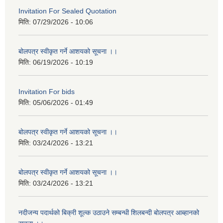
Invitation For Sealed Quotation
मिति:
07/29/2026 - 10:06
बोलपत्र स्वीकृत गर्ने आशयको सूचना ।।
मिति:
06/19/2026 - 10:19
Invitation For bids
मिति:
05/06/2026 - 01:49
बोलपत्र स्वीकृत गर्ने आशयको सूचना ।।
मिति:
03/24/2026 - 13:21
बोलपत्र स्वीकृत गर्ने आशयको सूचना ।।
मिति:
03/24/2026 - 13:21
नदीजन्य पदार्थको बिक्री शूल्क उठाउने सम्बन्धी शिलबन्दी बोलपत्र आब्हानको