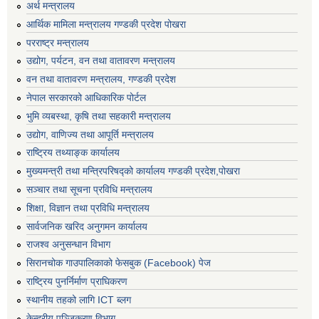
अर्थ मन्त्रालय
आर्थिक मामिला मन्त्रालय गण्डकी प्रदेश पोखरा
परराष्ट्र मन्त्रालय
उद्योग, पर्यटन, वन तथा वातावरण मन्त्रालय
वन तथा वातावरण मन्त्रालय, गण्डकी प्रदेश
नेपाल सरकारको आधिकारिक पोर्टल
भुमि व्यबस्था, कृषि तथा सहकारी मन्त्रालय
उद्योग, वाणिज्य तथा आपूर्ति मन्त्रालय
राष्ट्रिय तथ्याङ्क कार्यालय
मुख्यमन्त्री तथा मन्त्रिपरिषद्को कार्यालय गण्डकी प्रदेश,पोखरा
सञ्‍चार तथा सूचना प्रविधि मन्त्रालय
शिक्षा, विज्ञान तथा प्रविधि मन्त्रालय
सार्वजनिक खरिद अनुगमन कार्यालय
राजश्व अनुसन्धान विभाग
सिरानचोक गाउपालिकाको फेसबुक (Facebook) पेज
राष्ट्रिय पुनर्निर्माण प्राघिकरण
स्थानीय तहको लागि ICT ब्लग
केन्द्रीय पञ्जिकरण विभाग