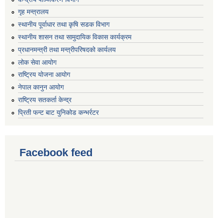
गृह मन्त्रालय
स्थानीय पूर्वाधार तथा कृषि सडक विभाग
स्थानीय शासन तथा सामुदायिक विकास कार्यक्रम
प्रधानमन्त्री तथा मन्त्रीपरिषदको कार्यलय
लोक सेवा आयोग
राष्ट्रिय योजना आयोग
नेपाल कानुन आयोग
राष्ट्रिय सतकर्ता केन्द्र
प्रिती फन्ट बाट युनिकोड कन्भर्रटर
Facebook feed