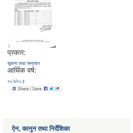
प्रकार:
सूचना तथा समाचार
आर्थिक वर्ष:
०८२/०८३
ऐन, कानुन तथा निर्देशिका