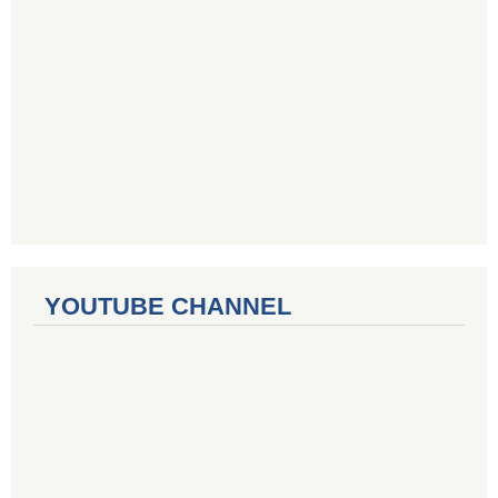
YOUTUBE CHANNEL