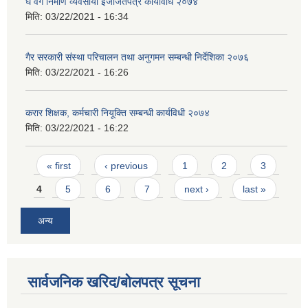
घ वर्ग निर्माण व्यवसायी इजाजतपत्र कार्यविधि २०७४
मिति:
03/22/2021 - 16:34
गैर सरकारी संस्था परिचालन तथा अनुगमन सम्बन्धी निर्देशिका २०७६
मिति:
03/22/2021 - 16:26
करार शिक्षक, कर्मचारी नियूक्ति सम्बन्धी कार्यविधी २०७४
मिति:
03/22/2021 - 16:22
Pages
« first
‹ previous
1
2
3
4
5
6
7
next ›
last »
अन्य
सार्वजनिक खरिद/बोलपत्र सूचना