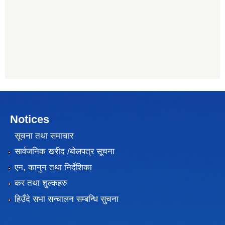
Notices
सूचना तथा समाचार
सार्वजनिक खरीद /बोलपत्र सूचना
एन, कानुन तथा निर्देशिका
कर तथा शुल्कहरु
हिउँदे सभा सन्चालन सम्बन्धि सुचना