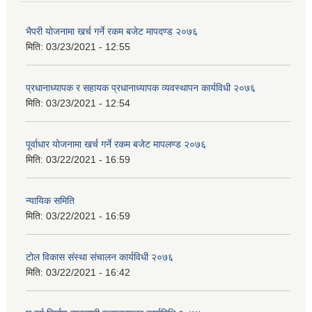
भैपरी योजनामा खर्च गर्ने रकम बजेट मापदण्ड २०७६
मिति:
03/23/2021 - 12:55
प्रधानाध्यापक र सहायक प्रधानाध्यापक व्यवस्थापन कार्यविधी २०७६
मिति:
03/23/2021 - 12:54
पूर्वाधार योजनामा खर्च गर्ने रकम बजेट मापलण्ड २०७६
मिति:
03/22/2021 - 16:59
न्यायिक समिति
मिति:
03/22/2021 - 16:59
टोल विकास संस्था संचालन कार्यविधी २०७६
मिति:
03/22/2021 - 16:42