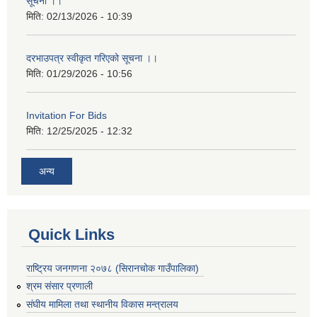
सूचना ।।
मिति:
02/13/2026 - 10:39
दरभाउपत्र स्वीकृत गरिएको सूचना ।।
मिति:
01/29/2026 - 10:56
Invitation For Bids
मिति:
12/25/2025 - 12:32
अन्य
Quick Links
राष्ट्रिय जनगणना २०७८ (सिरानचोक गाउँपालिका)
श्रम संसार प्रणाली
संघीय मामिला तथा स्थानीय विकास मन्त्रालय