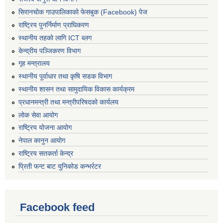
सिरानचोक गाउपालिकाको फेसबुक (Facebook) पेज
राष्ट्रिय पुनर्निर्माण प्राघिकरण
स्थानीय तहको लागि ICT ब्लग
केन्द्रीय पञ्जिकरण विभाग
गृह मन्त्रालय
स्थानीय पूर्वाधार तथा कृषि सडक विभाग
स्थानीय शासन तथा सामुदायिक विकास कार्यक्रम
प्रधानमन्त्री तथा मन्त्रीपरिषदको कार्यलय
लोक सेवा आयोग
राष्ट्रिय योजना आयोग
नेपाल कानुन आयोग
राष्ट्रिय सतकर्ता केन्द्र
प्रिती फन्ट बाट युनिकोड कन्भर्रटर
Facebook feed