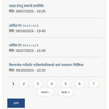
सडक हेरालु सम्बन्धी कार्यविधि
मिति:
08/07/2025 - 10:25
आर्थिक ऐन २०८१।०८२
मिति:
06/24/2024 - 19:40
आर्थिक ऐन २०८०।०८१
मिति:
06/27/2023 - 15:40
सिराचनोक गाउँपालि गाउँकार्यपालिकाको कार्य सञ्चालन निर्देशिका
मिति:
06/20/2023 - 10:20
Pages
1
2
3
4
5
6
7
next ›
last »
अन्य