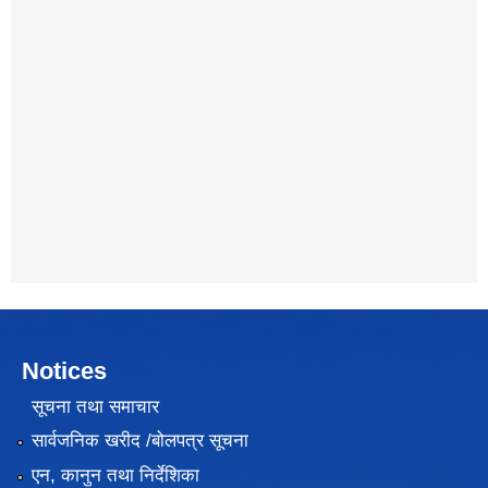
Notices
सूचना तथा समाचार
सार्वजनिक खरीद /बोलपत्र सूचना
एन, कानुन तथा निर्देशिका