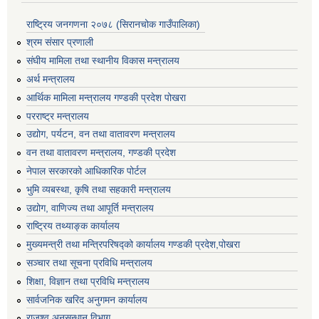
राष्ट्रिय जनगणना २०७८ (सिरानचोक गाउँपालिका)
श्रम संसार प्रणाली
संघीय मामिला तथा स्थानीय विकास मन्त्रालय
अर्थ मन्त्रालय
आर्थिक मामिला मन्त्रालय गण्डकी प्रदेश पोखरा
परराष्ट्र मन्त्रालय
उद्योग, पर्यटन, वन तथा वातावरण मन्त्रालय
वन तथा वातावरण मन्त्रालय, गण्डकी प्रदेश
नेपाल सरकारको आधिकारिक पोर्टल
भुमि व्यबस्था, कृषि तथा सहकारी मन्त्रालय
उद्योग, वाणिज्य तथा आपूर्ति मन्त्रालय
राष्ट्रिय तथ्याङ्क कार्यालय
मुख्यमन्त्री तथा मन्त्रिपरिषद्को कार्यालय गण्डकी प्रदेश,पोखरा
सञ्‍चार तथा सूचना प्रविधि मन्त्रालय
शिक्षा, विज्ञान तथा प्रविधि मन्त्रालय
सार्वजनिक खरिद अनुगमन कार्यालय
राजश्व अनुसन्धान विभाग