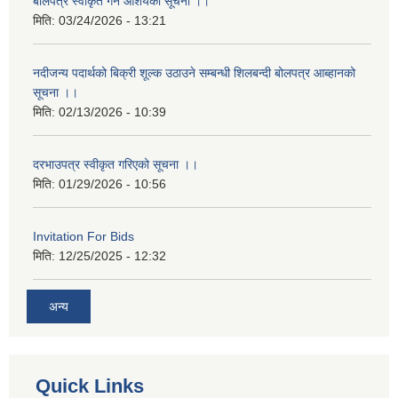
बोलपत्र स्वीकृत गर्ने आशयको सूचना ।।
मिति:
03/24/2026 - 13:21
नदीजन्य पदार्थको बिक्री शूल्क उठाउने सम्बन्धी शिलबन्दी बोलपत्र आब्हानको
सूचना ।।
मिति:
02/13/2026 - 10:39
दरभाउपत्र स्वीकृत गरिएको सूचना ।।
मिति:
01/29/2026 - 10:56
Invitation For Bids
मिति:
12/25/2025 - 12:32
अन्य
Quick Links