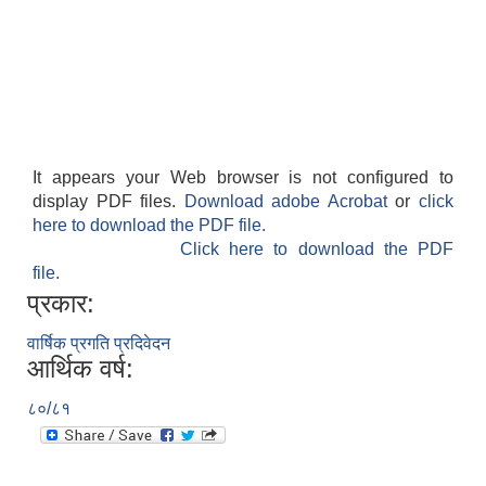
It appears your Web browser is not configured to
display PDF files.
Download adobe Acrobat
or
click
here to download the PDF file.
Click here to download the PDF
file.
प्रकार:
वार्षिक प्रगति प्रदिवेदन
आर्थिक वर्ष:
८०/८१