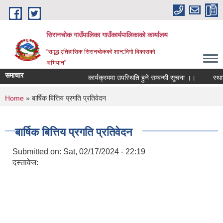
Skip to main content
सिरानचोक गाउँपालिका गाउँकार्यपालिकाको कार्यालय
"समृद्ध एतिहासिक सिरानचोकको शान:दिगो विकासको
अभियान"
समाचार
कार्यक्रममा उपस्थिति हुने सम्बन्धी सूचना ।।
स्थायी 
You are here
Home
» बार्षिक बित्तिय प्रगति प्रतिवेदन
बार्षिक बित्तिय प्रगति प्रतिवेदन
Submitted on:
Sat, 02/17/2024 - 22:19
दस्तावेज: