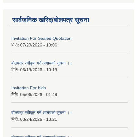
सार्वजनिक खरिद/बोलपत्र सूचना
Invitation For Sealed Quotation
मिति:
07/29/2026 - 10:06
बोलपत्र स्वीकृत गर्ने आशयको सूचना ।।
मिति:
06/19/2026 - 10:19
Invitation For bids
मिति:
05/06/2026 - 01:49
बोलपत्र स्वीकृत गर्ने आशयको सूचना ।।
मिति:
03/24/2026 - 13:21