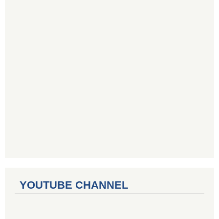
YOUTUBE CHANNEL