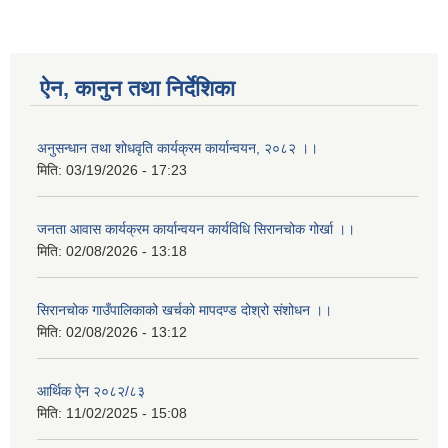
ऐन, कानुन तथा निर्देशिका
अनुसन्धान तथा शोधवृति कार्यक्रम कार्यान्वयन, २०८२ ।।
मिति:
03/19/2026 - 17:23
जनता आवास कार्यक्रम कार्यान्वयन कार्यविधि सिरानचोक गोर्खा ।।
मिति:
02/08/2026 - 13:18
सिरानचोक गाउँपालिकाको खर्चको मापदण्ड दोश्रो संशोधन ।।
मिति:
02/08/2026 - 13:12
आर्थिक ऐन २०८२/८३
मिति:
11/02/2025 - 15:08