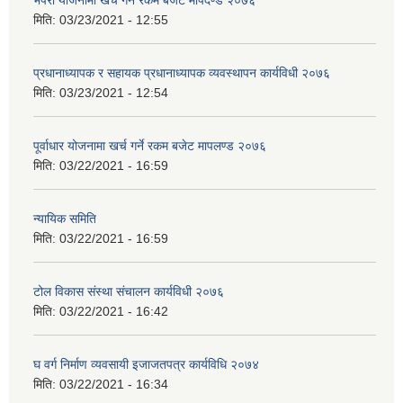
भैपरी योजनामा खर्च गर्ने रकम बजेट मापदण्ड २०७६
मिति:
03/23/2021 - 12:55
प्रधानाध्यापक र सहायक प्रधानाध्यापक व्यवस्थापन कार्यविधी २०७६
मिति:
03/23/2021 - 12:54
पूर्वाधार योजनामा खर्च गर्ने रकम बजेट मापलण्ड २०७६
मिति:
03/22/2021 - 16:59
न्यायिक समिति
मिति:
03/22/2021 - 16:59
टोल विकास संस्था संचालन कार्यविधी २०७६
मिति:
03/22/2021 - 16:42
घ वर्ग निर्माण व्यवसायी इजाजतपत्र कार्यविधि २०७४
मिति:
03/22/2021 - 16:34