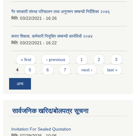
गैर सरकारी संस्था परिचालन तथा अनुगमन सम्बन्धी निर्देशिका २०७६
मिति:
03/22/2021 - 16:26
करार शिक्षक, कर्मचारी नियूक्ति सम्बन्धी कार्यविधी २०७४
मिति:
03/22/2021 - 16:22
Pages
« first
‹ previous
1
2
3
4
5
6
7
next ›
last »
अन्य
सार्वजनिक खरिद/बोलपत्र सूचना
Invitation For Sealed Quotation
मिति:
07/29/2026 - 10:06