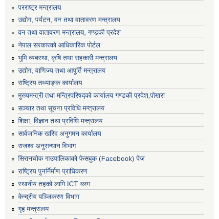
परराष्ट्र मन्त्रालय
उद्योग, पर्यटन, वन तथा वातावरण मन्त्रालय
वन तथा वातावरण मन्त्रालय, गण्डकी प्रदेश
नेपाल सरकारको आधिकारिक पोर्टल
भुमि व्यबस्था, कृषि तथा सहकारी मन्त्रालय
उद्योग, वाणिज्य तथा आपूर्ति मन्त्रालय
राष्ट्रिय तथ्याङ्क कार्यालय
मुख्यमन्त्री तथा मन्त्रिपरिषद्को कार्यालय गण्डकी प्रदेश,पोखरा
सञ्‍चार तथा सूचना प्रविधि मन्त्रालय
शिक्षा, विज्ञान तथा प्रविधि मन्त्रालय
सार्वजनिक खरिद अनुगमन कार्यालय
राजश्व अनुसन्धान विभाग
सिरानचोक गाउपालिकाको फेसबुक (Facebook) पेज
राष्ट्रिय पुनर्निर्माण प्राघिकरण
स्थानीय तहको लागि ICT ब्लग
केन्द्रीय पञ्जिकरण विभाग
गृह मन्त्रालय