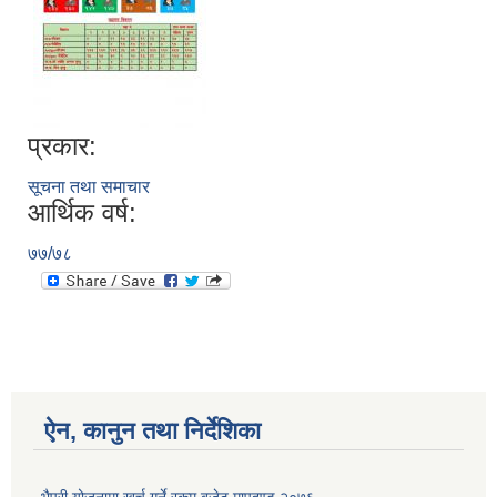
प्रकार:
सूचना तथा समाचार
आर्थिक वर्ष:
७७/७८
ऐन, कानुन तथा निर्देशिका