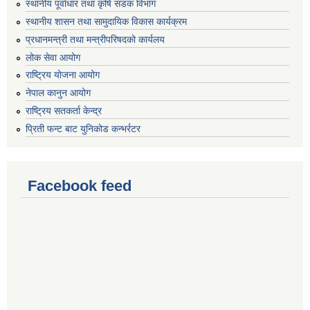
स्थानीय पूर्वाधार तथा कृषि सडक विभाग
स्थानीय शासन तथा सामुदायिक विकास कार्यक्रम
प्रधानमन्त्री तथा मन्त्रीपरिषदको कार्यलय
लोक सेवा आयोग
राष्ट्रिय योजना आयोग
नेपाल कानुन आयोग
राष्ट्रिय सतकर्ता केन्द्र
प्रिती फन्ट बाट युनिकोड कन्भर्रटर
Facebook feed