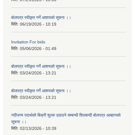
बोलपत्र स्वीकृत गर्ने आशयको सूचना ।।
मिति:
06/19/2026 - 10:19
Invitation For bids
मिति:
05/06/2026 - 01:49
बोलपत्र स्वीकृत गर्ने आशयको सूचना ।।
मिति:
03/24/2026 - 13:21
बोलपत्र स्वीकृत गर्ने आशयको सूचना ।।
मिति:
03/24/2026 - 13:21
नदीजन्य पदार्थको बिक्री शूल्क उठाउने सम्बन्धी शिलबन्दी बोलपत्र आब्हानको
सूचना ।।
मिति:
02/13/2026 - 10:39