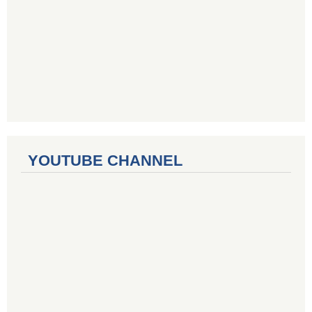
YOUTUBE CHANNEL