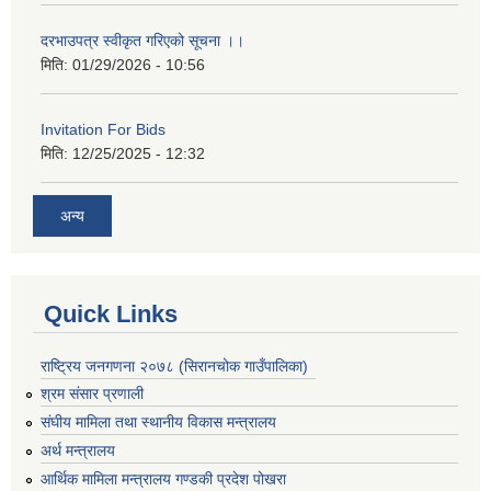
दरभाउपत्र स्वीकृत गरिएको सूचना ।।
मिति:
01/29/2026 - 10:56
Invitation For Bids
मिति:
12/25/2025 - 12:32
अन्य
Quick Links
राष्ट्रिय जनगणना २०७८ (सिरानचोक गाउँपालिका)
श्रम संसार प्रणाली
संघीय मामिला तथा स्थानीय विकास मन्त्रालय
अर्थ मन्त्रालय
आर्थिक मामिला मन्त्रालय गण्डकी प्रदेश पोखरा