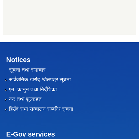
Notices
सूचना तथा समाचार
सार्वजनिक खरीद /बोलपत्र सूचना
एन, कानुन तथा निर्देशिका
कर तथा शुल्कहरु
हिउँदे सभा सन्चालन सम्बन्धि सुचना
E-Gov services