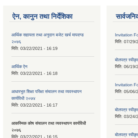
ऐन, कानुन तथा निर्देशिका
सार्वजनि
आर्थिक सहायता तथा अनुदान बजेट खर्च मापदण्ड
Invitation 
२०७६
मिति:
07/29/
मिति:
03/22/2021 - 16:19
बोलपत्र स्वीक
आर्थिक ऐन
मिति:
06/19/
मिति:
03/22/2021 - 16:18
Invitation F
आधारभुत शिक्षा परिक्षा संचालन तथा व्यवस्थापन
मिति:
05/06/
कार्यविधी २०७४
मिति:
03/22/2021 - 16:17
बोलपत्र स्वीक
मिति:
03/24/
आकस्मिक कोष संचालन तथा व्यवस्थापन कार्यविधी
२०७६
बोलपत्र स्वीक
मिति:
03/22/2021 - 16:15