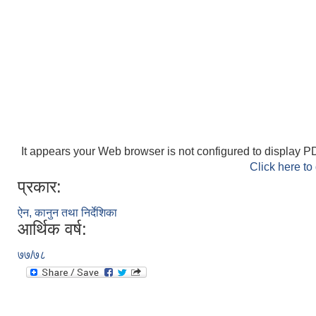
It appears your Web browser is not configured to display PD
Click here to
प्रकार:
ऐन, कानुन तथा निर्देशिका
आर्थिक वर्ष:
७७/७८