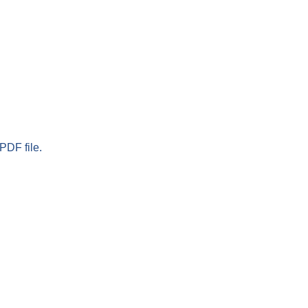
PDF file.