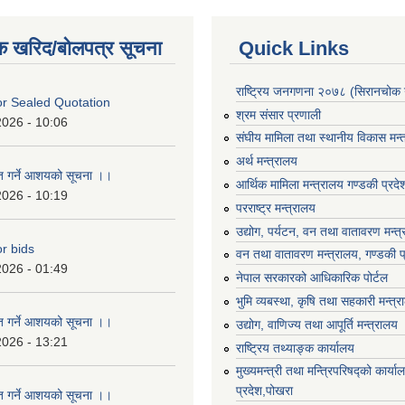
क खरिद/बोलपत्र सूचना
Quick Links
राष्ट्रिय जनगणना २०७८ (सिरानचोक 
For Sealed Quotation
श्रम संसार प्रणाली
2026 - 10:06
संघीय मामिला तथा स्थानीय विकास मन्
अर्थ मन्त्रालय
ृत गर्ने आशयको सूचना ।।
आर्थिक मामिला मन्त्रालय गण्डकी प्रद
2026 - 10:19
परराष्ट्र मन्त्रालय
उद्योग, पर्यटन, वन तथा वातावरण मन्त
or bids
वन तथा वातावरण मन्त्रालय, गण्डकी प
2026 - 01:49
नेपाल सरकारको आधिकारिक पोर्टल
भुमि व्यबस्था, कृषि तथा सहकारी मन्त्
ृत गर्ने आशयको सूचना ।।
उद्योग, वाणिज्य तथा आपूर्ति मन्त्रालय
2026 - 13:21
राष्ट्रिय तथ्याङ्क कार्यालय
मुख्यमन्त्री तथा मन्त्रिपरिषद्को कार्य
प्रदेश,पोखरा
ृत गर्ने आशयको सूचना ।।