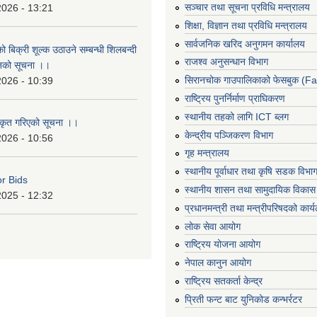
सञ्‍चार तथा सूचना प्रविधि मन्त्रालय
2026 - 13:21
शिक्षा, विज्ञान तथा प्रविधि मन्त्रालय
सार्वजनिक खरिद अनुगमन कार्यालय
ो बिक्री शूल्क उठाउने सम्बन्धी शिलबन्दी
राजश्व अनुसन्धान विभाग
ानको सूचना ।।
सिरानचोक गाउपालिकाको फेसबुक (F
2026 - 10:39
राष्ट्रिय पुनर्निर्माण प्राघिकरण
स्थानीय तहको लागि ICT ब्लग
ीकृत गरिएको सूचना ।।
केन्द्रीय पञ्जिकरण विभाग
2026 - 10:56
गृह मन्त्रालय
स्थानीय पूर्वाधार तथा कृषि सडक विभा
or Bids
स्थानीय शासन तथा सामुदायिक विकास 
2025 - 12:32
प्रधानमन्त्री तथा मन्त्रीपरिषदको कार्
लोक सेवा आयोग
राष्ट्रिय योजना आयोग
नेपाल कानुन आयोग
राष्ट्रिय सतकर्ता केन्द्र
प्रिती फन्ट बाट युनिकोड कन्भर्रटर