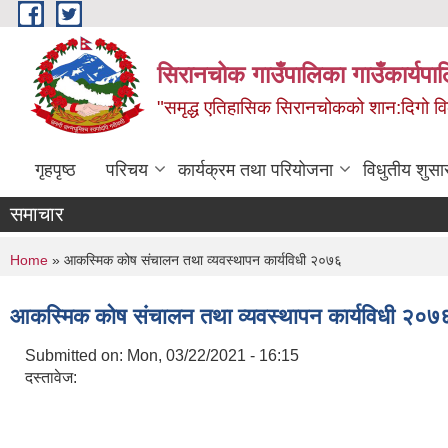
Skip to main content
सिरानचोक गाउँपालिका गाउँकार्यपा
"समृद्ध एतिहासिक सिरानचोकको शान:दिगो 
गृहपृष्ठ
परिचय
कार्यक्रम तथा परियोजना
विधुतीय शुसा
समाचार
You are here
Home
» आकस्मिक कोष संचालन तथा व्यवस्थापन कार्यविधी २०७६
आकस्मिक कोष संचालन तथा व्यवस्थापन कार्यविधी २०७
Submitted on:
Mon, 03/22/2021 - 16:15
दस्तावेज: