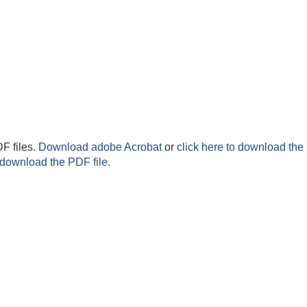
F files.
Download adobe Acrobat
or
click here to download the 
 download the PDF file.