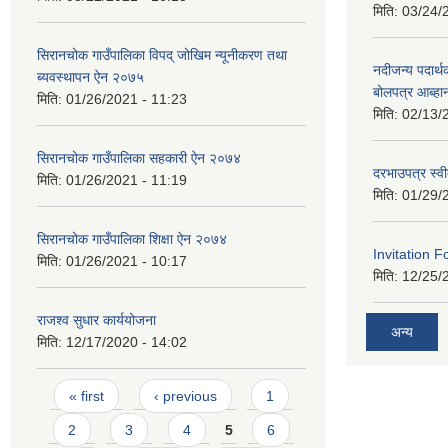
मिति:
03/24/
सिरानचोक गाउँपालिका विपद् जोखिम न्यूनीकरण तथा
नदीजन्य पदार्थक
ब्यवस्थापन ऐन २०७५
बोलपत्र आब्ह
मिति:
01/26/2021 - 11:23
मिति:
02/13/
सिरानचोक गाउँपालिका सहकारी ऐन २०७४
दरभाउपत्र स्व
मिति:
01/26/2021 - 11:19
मिति:
01/29/
सिरानचोक गाउँपालिका शिक्षा ऐन २०७४
Invitation F
मिति:
01/26/2021 - 10:17
मिति:
12/25/
राजश्व सुधार कार्ययोजना
अन्य
मिति:
12/17/2020 - 14:02
Pages
« first
‹ previous
1
2
3
4
5
6