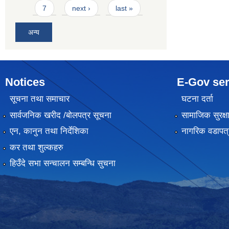
7
next ›
last »
अन्य
Notices
E-Gov ser
सूचना तथा समाचार
घटना दर्ता
सार्वजनिक खरीद /बोलपत्र सूचना
सामाजिक सुरक्ष
एन, कानुन तथा निर्देशिका
नागरिक वडापत्
कर तथा शुल्कहरु
हिउँदे सभा सन्चालन सम्बन्धि सुचना