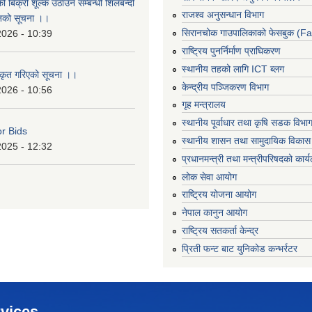
ो बिक्री शूल्क उठाउने सम्बन्धी शिलबन्दी
राजश्व अनुसन्धान विभाग
ानको सूचना ।।
सिरानचोक गाउपालिकाको फेसबुक (F
2026 - 10:39
राष्ट्रिय पुनर्निर्माण प्राघिकरण
स्थानीय तहको लागि ICT ब्लग
ीकृत गरिएको सूचना ।।
केन्द्रीय पञ्जिकरण विभाग
2026 - 10:56
गृह मन्त्रालय
स्थानीय पूर्वाधार तथा कृषि सडक विभा
or Bids
स्थानीय शासन तथा सामुदायिक विकास 
2025 - 12:32
प्रधानमन्त्री तथा मन्त्रीपरिषदको कार्
लोक सेवा आयोग
राष्ट्रिय योजना आयोग
नेपाल कानुन आयोग
राष्ट्रिय सतकर्ता केन्द्र
प्रिती फन्ट बाट युनिकोड कन्भर्रटर
vices