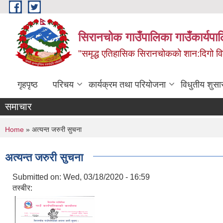
Skip to main content
सिरानचोक गाउँपालिका गाउँकार्यपा
"समृद्ध एतिहासिक सिरानचोकको शान:दिगो 
गृहपृष्ठ
परिचय
कार्यक्रम तथा परियोजना
विधुतीय शुसा
समाचार
You are here
Home
» अत्यन्त जरुरी सुचना
अत्यन्त जरुरी सुचना
Submitted on:
Wed, 03/18/2020 - 16:59
तस्बीर: