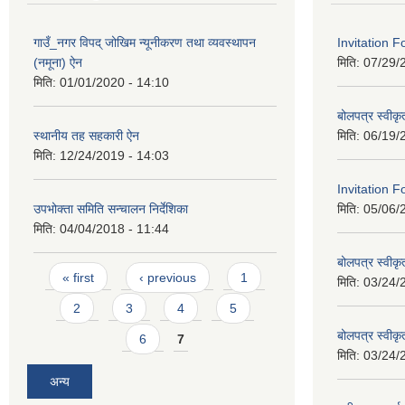
गाउँ_नगर विपद् जोखिम न्यूनीकरण तथा व्यवस्थापन
Invitation 
(नमूना) ऐन
मिति:
07/29/
मिति:
01/01/2020 - 14:10
बोलपत्र स्वीक
स्थानीय तह सहकारी ऐन
मिति:
06/19/
मिति:
12/24/2019 - 14:03
Invitation F
उपभोक्ता समिति सन्चालन निर्देशिका
मिति:
05/06/
मिति:
04/04/2018 - 11:44
बोलपत्र स्वीक
Pages
« first
‹ previous
1
मिति:
03/24/
2
3
4
5
बोलपत्र स्वीक
6
7
मिति:
03/24/
अन्य