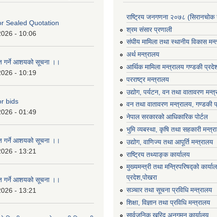
राष्ट्रिय जनगणना २०७८ (सिरानचोक 
For Sealed Quotation
श्रम संसार प्रणाली
2026 - 10:06
संघीय मामिला तथा स्थानीय विकास मन्
अर्थ मन्त्रालय
ृत गर्ने आशयको सूचना ।।
आर्थिक मामिला मन्त्रालय गण्डकी प्रद
2026 - 10:19
परराष्ट्र मन्त्रालय
उद्योग, पर्यटन, वन तथा वातावरण मन्त
or bids
वन तथा वातावरण मन्त्रालय, गण्डकी प
2026 - 01:49
नेपाल सरकारको आधिकारिक पोर्टल
भुमि व्यबस्था, कृषि तथा सहकारी मन्त्
ृत गर्ने आशयको सूचना ।।
उद्योग, वाणिज्य तथा आपूर्ति मन्त्रालय
2026 - 13:21
राष्ट्रिय तथ्याङ्क कार्यालय
मुख्यमन्त्री तथा मन्त्रिपरिषद्को कार्य
प्रदेश,पोखरा
ृत गर्ने आशयको सूचना ।।
सञ्‍चार तथा सूचना प्रविधि मन्त्रालय
2026 - 13:21
शिक्षा, विज्ञान तथा प्रविधि मन्त्रालय
सार्वजनिक खरिद अनुगमन कार्यालय