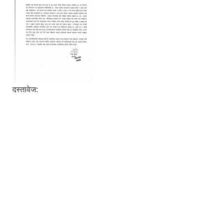
दस्तावेज: