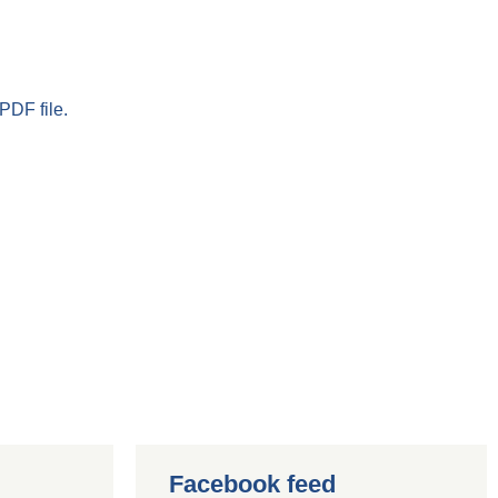
PDF file.
Facebook feed