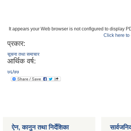
It appears your Web browser is not configured to display PD
Click here to
प्रकार:
सूचना तथा समाचार
आर्थिक वर्ष:
७६/७७
ऐन, कानुन तथा निर्देशिका
सार्वजनि