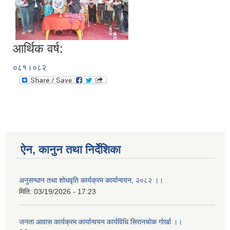
आर्थिक वर्ष:
०८१।०८२
ऐन, कानुन तथा निर्देशिका
अनुसन्धान तथा शोधवृति कार्यक्रम कार्यान्वयन, २०८२ ।।
मिति:
03/19/2026 - 17:23
जनता आवास कार्यक्रम कार्यान्वयन कार्यविधि सिरानचोक गोर्खा ।।