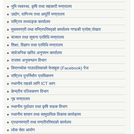
भुमि व्यबस्था, कृषि तथा सहकारी मन्त्रालय
उद्योग, वाणिज्य तथा आपूर्ति मन्त्रालय
राष्ट्रिय तथ्याङ्क कार्यालय
मुख्यमन्त्री तथा मन्त्रिपरिषद्को कार्यालय गण्डकी प्रदेश,पोखरा
सञ्‍चार तथा सूचना प्रविधि मन्त्रालय
शिक्षा, विज्ञान तथा प्रविधि मन्त्रालय
सार्वजनिक खरिद अनुगमन कार्यालय
राजश्व अनुसन्धान विभाग
सिरानचोक गाउपालिकाको फेसबुक (Facebook) पेज
राष्ट्रिय पुनर्निर्माण प्राघिकरण
स्थानीय तहको लागि ICT ब्लग
केन्द्रीय पञ्जिकरण विभाग
गृह मन्त्रालय
स्थानीय पूर्वाधार तथा कृषि सडक विभाग
स्थानीय शासन तथा सामुदायिक विकास कार्यक्रम
प्रधानमन्त्री तथा मन्त्रीपरिषदको कार्यलय
लोक सेवा आयोग