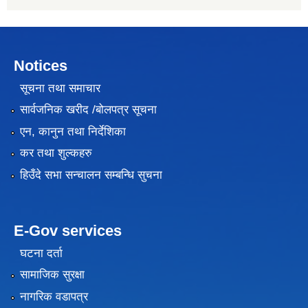
Notices
सूचना तथा समाचार
सार्वजनिक खरीद /बोलपत्र सूचना
एन, कानुन तथा निर्देशिका
कर तथा शुल्कहरु
हिउँदे सभा सन्चालन सम्बन्धि सुचना
E-Gov services
घटना दर्ता
सामाजिक सुरक्षा
नागरिक वडापत्र