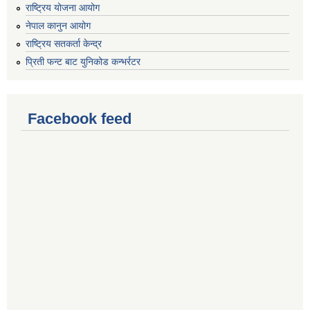
राष्ट्रिय योजना आयोग
नेपाल कानुन आयोग
राष्ट्रिय सतकर्ता केन्द्र
प्रिती फन्ट बाट युनिकोड कन्भर्रटर
Facebook feed