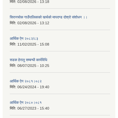
मिति:
02/08/2026 - 13:18
सिरानचोक गाउँपालिकाको खर्चको मापदण्ड दोश्रो संशोधन ।।
मिति:
02/08/2026 - 13:12
आर्थिक ऐन २०८२/८३
मिति:
11/02/2025 - 15:08
सडक हेरालु सम्बन्धी कार्यविधि
मिति:
08/07/2025 - 10:25
आर्थिक ऐन २०८१।०८२
मिति:
06/24/2024 - 19:40
आर्थिक ऐन २०८०।०८१
मिति:
06/27/2023 - 15:40