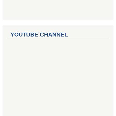
YOUTUBE CHANNEL