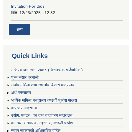
Invitation For Bids
मिति:
12/25/2025 - 12:32
अन्य
Quick Links
राष्ट्रिय जनगणना २०७८ (सिरानचोक गाउँपालिका)
श्रम संसार प्रणाली
संघीय मामिला तथा स्थानीय विकास मन्त्रालय
अर्थ मन्त्रालय
आर्थिक मामिला मन्त्रालय गण्डकी प्रदेश पोखरा
परराष्ट्र मन्त्रालय
उद्योग, पर्यटन, वन तथा वातावरण मन्त्रालय
वन तथा वातावरण मन्त्रालय, गण्डकी प्रदेश
नेपाल सरकारको आधिकारिक पोर्टल