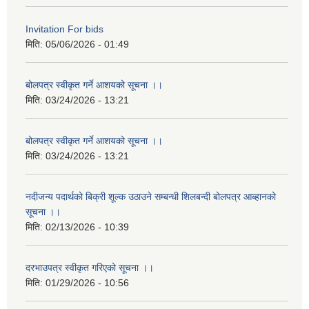
Invitation For bids
मिति:
05/06/2026 - 01:49
बोलपत्र स्वीकृत गर्ने आशयको सूचना ।।
मिति:
03/24/2026 - 13:21
बोलपत्र स्वीकृत गर्ने आशयको सूचना ।।
मिति:
03/24/2026 - 13:21
नदीजन्य पदार्थको बिक्री शूल्क उठाउने सम्बन्धी शिलबन्दी बोलपत्र आब्हानको
सूचना ।।
मिति:
02/13/2026 - 10:39
दरभाउपत्र स्वीकृत गरिएको सूचना ।।
मिति:
01/29/2026 - 10:56