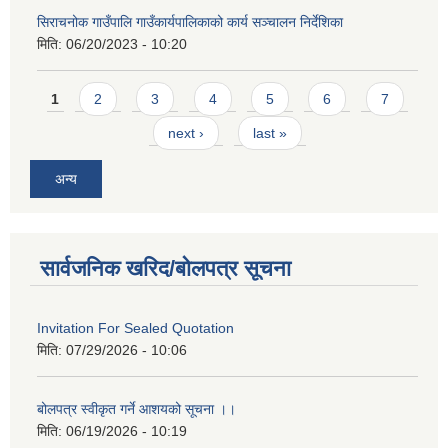
सिराचनोक गाउँपालि गाउँकार्यपालिकाको कार्य सञ्चालन निर्देशिका
मिति:
06/20/2023 - 10:20
Pages
1
2
3
4
5
6
7
next ›
last »
अन्य
सार्वजनिक खरिद/बोलपत्र सूचना
Invitation For Sealed Quotation
मिति:
07/29/2026 - 10:06
बोलपत्र स्वीकृत गर्ने आशयको सूचना ।।
मिति:
06/19/2026 - 10:19