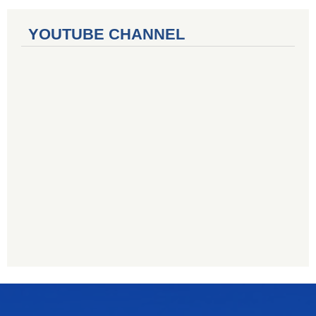
YOUTUBE CHANNEL