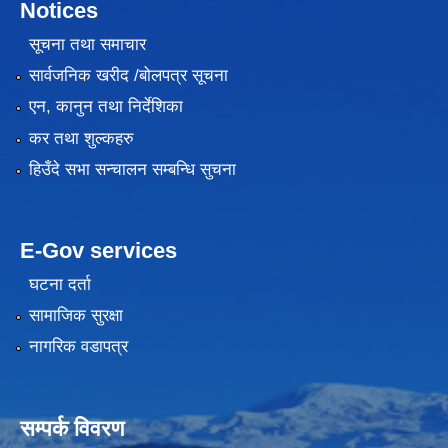
Notices
सूचना तथा समाचार
सार्वजनिक खरीद /बोलपत्र सूचना
एन, कानुन तथा निर्देशिका
कर तथा शुल्कहरु
हिउँदे सभा सन्चालन सम्बन्धि सुचना
E-Gov services
घटना दर्ता
सामाजिक सुरक्षा
नागरिक वडापत्र
सम्पर्क विवरण