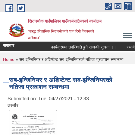
Skip to main content
सिरानचोक गाउँपालिका गाउँकार्यपालिकाको कार्यालय
"समृद्ध एतिहासिक सिरानचोकको शान:दिगो विकासको
अभियान"
समाचार
कार्यक्रममा उपस्थिति हुने सम्बन्धी सूचना ।।
स्थायी ल
You are here
Home
» सब-इन्जिनियर र अशिष्टेन्ट सब-इन्जिनियरको नतिजा प्रकाशन सम्बन्धमा
सब-इन्जिनियर र अशिष्टेन्ट सब-इन्जिनियरको
नतिजा प्रकाशन सम्बन्धमा
Submitted on:
Tue, 04/27/2021 - 12:33
तस्बीर: