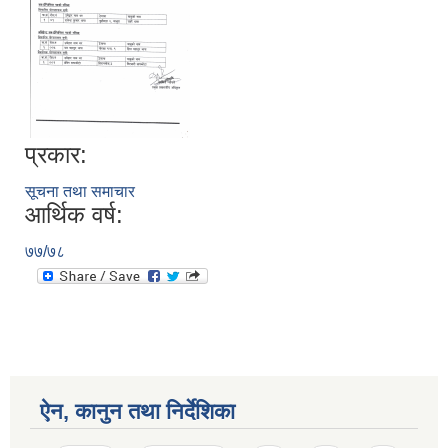
प्रकार:
सूचना तथा समाचार
आर्थिक वर्ष:
७७/७८
ऐन, कानुन तथा निर्देशिका