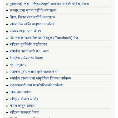
मुख्यमन्त्री तथा मन्त्रिपरिषद्को कार्यालय गण्डकी प्रदेश,पोखरा
सञ्‍चार तथा सूचना प्रविधि मन्त्रालय
शिक्षा, विज्ञान तथा प्रविधि मन्त्रालय
सार्वजनिक खरिद अनुगमन कार्यालय
राजश्व अनुसन्धान विभाग
सिरानचोक गाउपालिकाको फेसबुक (Facebook) पेज
राष्ट्रिय पुनर्निर्माण प्राघिकरण
स्थानीय तहको लागि ICT ब्लग
केन्द्रीय पञ्जिकरण विभाग
गृह मन्त्रालय
स्थानीय पूर्वाधार तथा कृषि सडक विभाग
स्थानीय शासन तथा सामुदायिक विकास कार्यक्रम
प्रधानमन्त्री तथा मन्त्रीपरिषदको कार्यलय
लोक सेवा आयोग
राष्ट्रिय योजना आयोग
नेपाल कानुन आयोग
राष्ट्रिय सतकर्ता केन्द्र