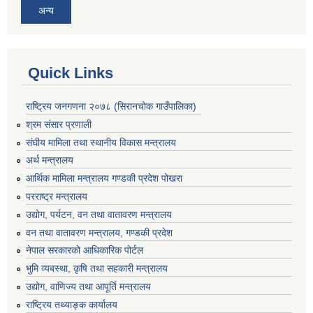
अन्य
Quick Links
राष्ट्रिय जनगणना २०७८ (सिरानचोक गाउँपालिका)
श्रम संसार प्रणाली
संघीय मामिला तथा स्थानीय विकास मन्त्रालय
अर्थ मन्त्रालय
आर्थिक मामिला मन्त्रालय गण्डकी प्रदेश पोखरा
परराष्ट्र मन्त्रालय
उद्योग, पर्यटन, वन तथा वातावरण मन्त्रालय
वन तथा वातावरण मन्त्रालय, गण्डकी प्रदेश
नेपाल सरकारको आधिकारिक पोर्टल
भुमि व्यबस्था, कृषि तथा सहकारी मन्त्रालय
उद्योग, वाणिज्य तथा आपूर्ति मन्त्रालय
राष्ट्रिय तथ्याङ्क कार्यालय