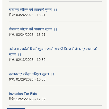
बोलपत्र स्वीकृत गर्ने आशयको सूचना ।।
मिति:
03/24/2026 - 13:21
बोलपत्र स्वीकृत गर्ने आशयको सूचना ।।
मिति:
03/24/2026 - 13:21
नदीजन्य पदार्थको बिक्री शूल्क उठाउने सम्बन्धी शिलबन्दी बोलपत्र आब्हानको
सूचना ।।
मिति:
02/13/2026 - 10:39
दरभाउपत्र स्वीकृत गरिएको सूचना ।।
मिति:
01/29/2026 - 10:56
Invitation For Bids
मिति:
12/25/2025 - 12:32