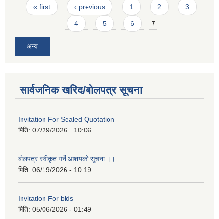
Pages
« first
‹ previous
1
2
3
4
5
6
7
अन्य
सार्वजनिक खरिद/बोलपत्र सूचना
Invitation For Sealed Quotation
मिति:
07/29/2026 - 10:06
बोलपत्र स्वीकृत गर्ने आशयको सूचना ।।
मिति:
06/19/2026 - 10:19
Invitation For bids
मिति:
05/06/2026 - 01:49