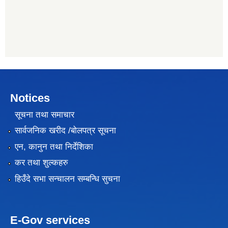
Notices
सूचना तथा समाचार
सार्वजनिक खरीद /बोलपत्र सूचना
एन, कानुन तथा निर्देशिका
कर तथा शुल्कहरु
हिउँदे सभा सन्चालन सम्बन्धि सुचना
E-Gov services