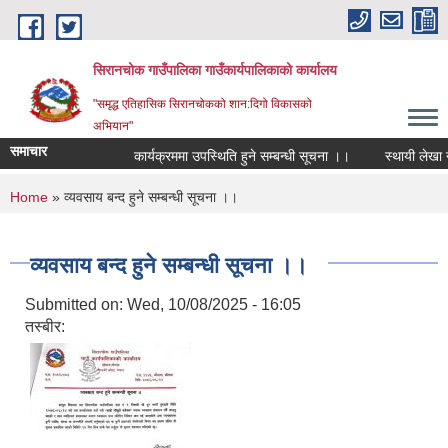
Skip to main content
सिरानचोक गाउँपालिका गाउँकार्यपालिकाको कार्यालय
"समृद्ध एतिहासिक सिरानचोकको शान:दिगो विकासको
अभियान"
समाचार
कार्यक्रममा उपस्थिति हुने सम्बन्धी सूचना ।।
स्थायी लेखा नम्
You are here
Home
» व्यवसाय बन्द हुने सम्बन्धी सूचना ।।
व्यवसाय बन्द हुने सम्बन्धी सूचना ।।
Submitted on:
Wed, 10/08/2025 - 16:05
तस्बीर: