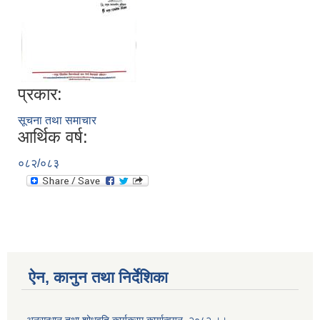
प्रकार:
सूचना तथा समाचार
आर्थिक वर्ष:
०८२/०८३
ऐन, कानुन तथा निर्देशिका