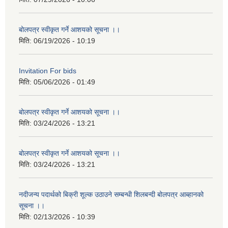
बोलपत्र स्वीकृत गर्ने आशयको सूचना ।।
मिति:
06/19/2026 - 10:19
Invitation For bids
मिति:
05/06/2026 - 01:49
बोलपत्र स्वीकृत गर्ने आशयको सूचना ।।
मिति:
03/24/2026 - 13:21
बोलपत्र स्वीकृत गर्ने आशयको सूचना ।।
मिति:
03/24/2026 - 13:21
नदीजन्य पदार्थको बिक्री शूल्क उठाउने सम्बन्धी शिलबन्दी बोलपत्र आब्हानको
सूचना ।।
मिति:
02/13/2026 - 10:39