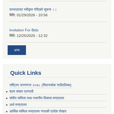
दरभाउपत्र स्वीकृत गरिएको सूचना ।।
मिति:
01/29/2026 - 10:56
Invitation For Bids
मिति:
12/25/2025 - 12:32
अन्य
Quick Links
राष्ट्रिय जनगणना २०७८ (सिरानचोक गाउँपालिका)
श्रम संसार प्रणाली
संघीय मामिला तथा स्थानीय विकास मन्त्रालय
अर्थ मन्त्रालय
आर्थिक मामिला मन्त्रालय गण्डकी प्रदेश पोखरा