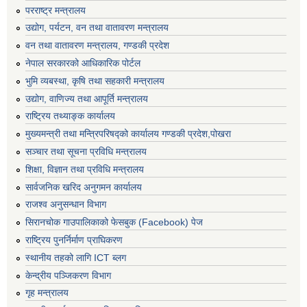
परराष्ट्र मन्त्रालय
उद्योग, पर्यटन, वन तथा वातावरण मन्त्रालय
वन तथा वातावरण मन्त्रालय, गण्डकी प्रदेश
नेपाल सरकारको आधिकारिक पोर्टल
भुमि व्यबस्था, कृषि तथा सहकारी मन्त्रालय
उद्योग, वाणिज्य तथा आपूर्ति मन्त्रालय
राष्ट्रिय तथ्याङ्क कार्यालय
मुख्यमन्त्री तथा मन्त्रिपरिषद्को कार्यालय गण्डकी प्रदेश,पोखरा
सञ्‍चार तथा सूचना प्रविधि मन्त्रालय
शिक्षा, विज्ञान तथा प्रविधि मन्त्रालय
सार्वजनिक खरिद अनुगमन कार्यालय
राजश्व अनुसन्धान विभाग
सिरानचोक गाउपालिकाको फेसबुक (Facebook) पेज
राष्ट्रिय पुनर्निर्माण प्राघिकरण
स्थानीय तहको लागि ICT ब्लग
केन्द्रीय पञ्जिकरण विभाग
गृह मन्त्रालय