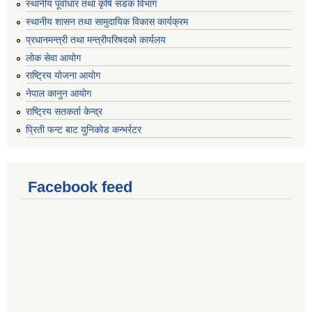
स्थानीय पूर्वाधार तथा कृषि सडक विभाग
स्थानीय शासन तथा सामुदायिक विकास कार्यक्रम
प्रधानमन्त्री तथा मन्त्रीपरिषदको कार्यलय
लोक सेवा आयोग
राष्ट्रिय योजना आयोग
नेपाल कानुन आयोग
राष्ट्रिय सतकर्ता केन्द्र
प्रिती फन्ट बाट युनिकोड कन्भर्रटर
Facebook feed