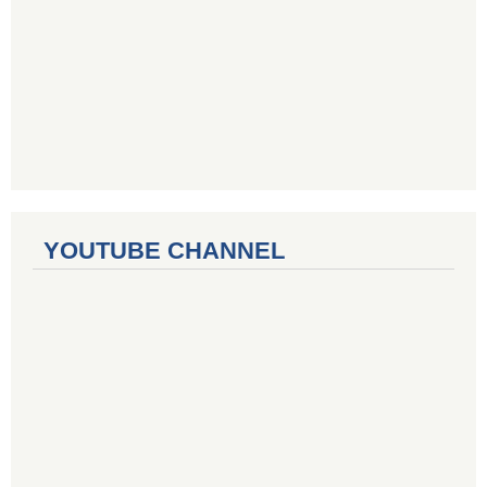
YOUTUBE CHANNEL