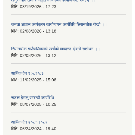
अनुसन्धान तथा शोधवृति कार्यक्रम कार्यान्वयन, २०८२ ।।
मिति:
03/19/2026 - 17:23
जनता आवास कार्यक्रम कार्यान्वयन कार्यविधि सिरानचोक गोर्खा ।।
मिति:
02/08/2026 - 13:18
सिरानचोक गाउँपालिकाको खर्चको मापदण्ड दोश्रो संशोधन ।।
मिति:
02/08/2026 - 13:12
आर्थिक ऐन २०८२/८३
मिति:
11/02/2025 - 15:08
सडक हेरालु सम्बन्धी कार्यविधि
मिति:
08/07/2025 - 10:25
आर्थिक ऐन २०८१।०८२
मिति:
06/24/2024 - 19:40