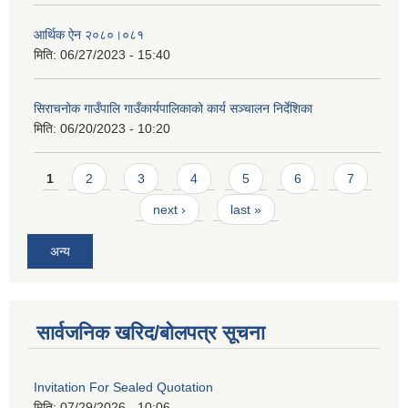
आर्थिक ऐन २०८०।०८१
मिति:
06/27/2023 - 15:40
सिराचनोक गाउँपालि गाउँकार्यपालिकाको कार्य सञ्चालन निर्देशिका
मिति:
06/20/2023 - 10:20
Pages
1
2
3
4
5
6
7
next ›
last »
अन्य
सार्वजनिक खरिद/बोलपत्र सूचना
Invitation For Sealed Quotation
मिति:
07/29/2026 - 10:06