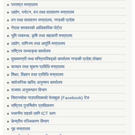
परराष्ट्र मन्त्रालय
उद्योग, पर्यटन, वन तथा वातावरण मन्त्रालय
वन तथा वातावरण मन्त्रालय, गण्डकी प्रदेश
नेपाल सरकारको आधिकारिक पोर्टल
भुमि व्यबस्था, कृषि तथा सहकारी मन्त्रालय
उद्योग, वाणिज्य तथा आपूर्ति मन्त्रालय
राष्ट्रिय तथ्याङ्क कार्यालय
मुख्यमन्त्री तथा मन्त्रिपरिषद्को कार्यालय गण्डकी प्रदेश,पोखरा
सञ्‍चार तथा सूचना प्रविधि मन्त्रालय
शिक्षा, विज्ञान तथा प्रविधि मन्त्रालय
सार्वजनिक खरिद अनुगमन कार्यालय
राजश्व अनुसन्धान विभाग
सिरानचोक गाउपालिकाको फेसबुक (Facebook) पेज
राष्ट्रिय पुनर्निर्माण प्राघिकरण
स्थानीय तहको लागि ICT ब्लग
केन्द्रीय पञ्जिकरण विभाग
गृह मन्त्रालय