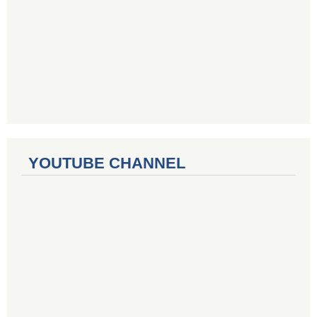
YOUTUBE CHANNEL