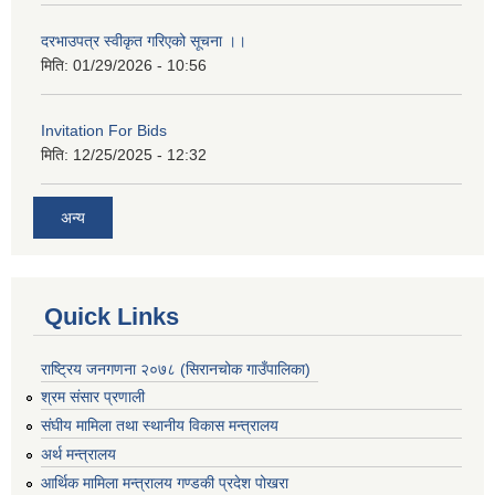
दरभाउपत्र स्वीकृत गरिएको सूचना ।।
मिति:
01/29/2026 - 10:56
Invitation For Bids
मिति:
12/25/2025 - 12:32
अन्य
Quick Links
राष्ट्रिय जनगणना २०७८ (सिरानचोक गाउँपालिका)
श्रम संसार प्रणाली
संघीय मामिला तथा स्थानीय विकास मन्त्रालय
अर्थ मन्त्रालय
आर्थिक मामिला मन्त्रालय गण्डकी प्रदेश पोखरा