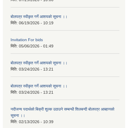
बोलपत्र स्वीकृत गर्ने आशयको सूचना ।।
मिति:
06/19/2026 - 10:19
Invitation For bids
मिति:
05/06/2026 - 01:49
बोलपत्र स्वीकृत गर्ने आशयको सूचना ।।
मिति:
03/24/2026 - 13:21
बोलपत्र स्वीकृत गर्ने आशयको सूचना ।।
मिति:
03/24/2026 - 13:21
नदीजन्य पदार्थको बिक्री शूल्क उठाउने सम्बन्धी शिलबन्दी बोलपत्र आब्हानको
सूचना ।।
मिति:
02/13/2026 - 10:39