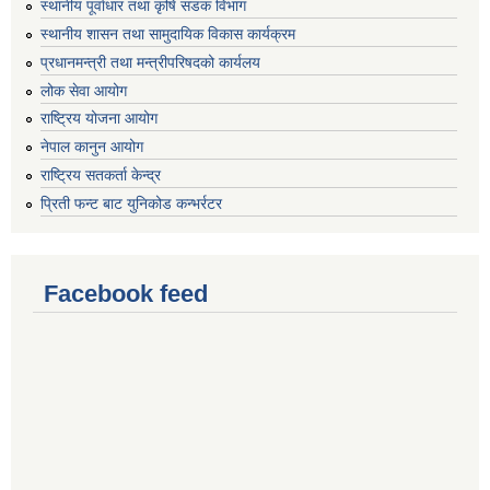
स्थानीय पूर्वाधार तथा कृषि सडक विभाग
स्थानीय शासन तथा सामुदायिक विकास कार्यक्रम
प्रधानमन्त्री तथा मन्त्रीपरिषदको कार्यलय
लोक सेवा आयोग
राष्ट्रिय योजना आयोग
नेपाल कानुन आयोग
राष्ट्रिय सतकर्ता केन्द्र
प्रिती फन्ट बाट युनिकोड कन्भर्रटर
Facebook feed