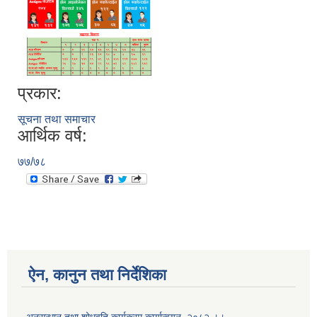
प्रकार:
सूचना तथा समाचार
आर्थिक वर्ष:
७७/७८
ऐन, कानुन तथा निर्देशिका