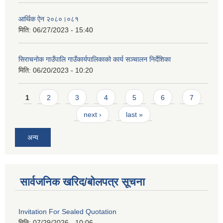
आर्थिक ऐन २०८०।०८१
मिति:
06/27/2023 - 15:40
सिराचनोक गाउँपालि गाउँकार्यपालिकाको कार्य सञ्चालन निर्देशिका
मिति:
06/20/2023 - 10:20
Pages
1
2
3
4
5
6
7
next ›
last »
अन्य
सार्वजनिक खरिद/बोलपत्र सूचना
Invitation For Sealed Quotation
मिति:
07/29/2026 - 10:06