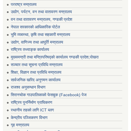
परराष्ट्र मन्त्रालय
उद्योग, पर्यटन, वन तथा वातावरण मन्त्रालय
वन तथा वातावरण मन्त्रालय, गण्डकी प्रदेश
नेपाल सरकारको आधिकारिक पोर्टल
भुमि व्यबस्था, कृषि तथा सहकारी मन्त्रालय
उद्योग, वाणिज्य तथा आपूर्ति मन्त्रालय
राष्ट्रिय तथ्याङ्क कार्यालय
मुख्यमन्त्री तथा मन्त्रिपरिषद्को कार्यालय गण्डकी प्रदेश,पोखरा
सञ्‍चार तथा सूचना प्रविधि मन्त्रालय
शिक्षा, विज्ञान तथा प्रविधि मन्त्रालय
सार्वजनिक खरिद अनुगमन कार्यालय
राजश्व अनुसन्धान विभाग
सिरानचोक गाउपालिकाको फेसबुक (Facebook) पेज
राष्ट्रिय पुनर्निर्माण प्राघिकरण
स्थानीय तहको लागि ICT ब्लग
केन्द्रीय पञ्जिकरण विभाग
गृह मन्त्रालय