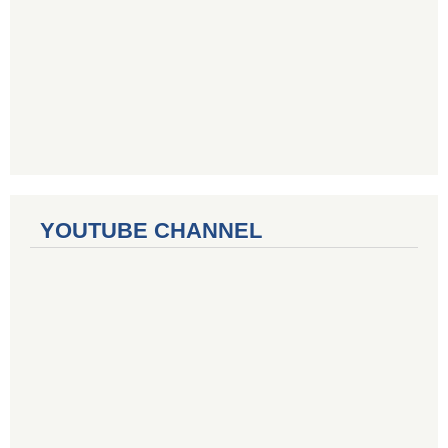
YOUTUBE CHANNEL