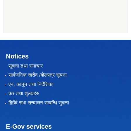
Notices
सूचना तथा समाचार
सार्वजनिक खरीद /बोलपत्र सूचना
एन, कानुन तथा निर्देशिका
कर तथा शुल्कहरु
हिउँदे सभा सन्चालन सम्बन्धि सुचना
E-Gov services