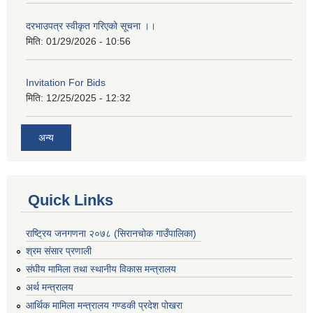
दरभाउपत्र स्वीकृत गरिएको सूचना ।।
मिति:
01/29/2026 - 10:56
Invitation For Bids
मिति:
12/25/2025 - 12:32
अन्य
Quick Links
राष्ट्रिय जनगणना २०७८ (सिरानचोक गाउँपालिका)
श्रम संसार प्रणाली
संघीय मामिला तथा स्थानीय विकास मन्त्रालय
अर्थ मन्त्रालय
आर्थिक मामिला मन्त्रालय गण्डकी प्रदेश पोखरा