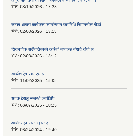
अनुसन्धान तथा शोधवृति कार्यक्रम कार्यान्वयन, २०८२ ।।
मिति:
03/19/2026 - 17:23
जनता आवास कार्यक्रम कार्यान्वयन कार्यविधि सिरानचोक गोर्खा ।।
मिति:
02/08/2026 - 13:18
सिरानचोक गाउँपालिकाको खर्चको मापदण्ड दोश्रो संशोधन ।।
मिति:
02/08/2026 - 13:12
आर्थिक ऐन २०८२/८३
मिति:
11/02/2025 - 15:08
सडक हेरालु सम्बन्धी कार्यविधि
मिति:
08/07/2025 - 10:25
आर्थिक ऐन २०८१।०८२
मिति:
06/24/2024 - 19:40