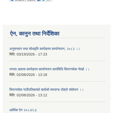
ऐन, कानुन तथा निर्देशिका
अनुसन्धान तथा शोधवृति कार्यक्रम कार्यान्वयन, २०८२ ।।
मिति:
03/19/2026 - 17:23
जनता आवास कार्यक्रम कार्यान्वयन कार्यविधि सिरानचोक गोर्खा ।।
मिति:
02/08/2026 - 13:18
सिरानचोक गाउँपालिकाको खर्चको मापदण्ड दोश्रो संशोधन ।।
मिति:
02/08/2026 - 13:12
आर्थिक ऐन २०८२/८३