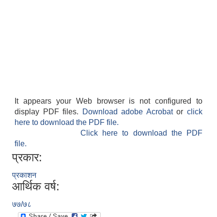
It appears your Web browser is not configured to
display PDF files.
Download adobe Acrobat
or
click
here to download the PDF file.
Click here to download the PDF
file.
प्रकार:
प्रकाशन
आर्थिक वर्ष:
७७/७८