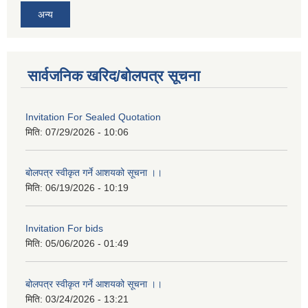
अन्य
सार्वजनिक खरिद/बोलपत्र सूचना
Invitation For Sealed Quotation
मिति:
07/29/2026 - 10:06
बोलपत्र स्वीकृत गर्ने आशयको सूचना ।।
मिति:
06/19/2026 - 10:19
Invitation For bids
मिति:
05/06/2026 - 01:49
बोलपत्र स्वीकृत गर्ने आशयको सूचना ।।
मिति:
03/24/2026 - 13:21