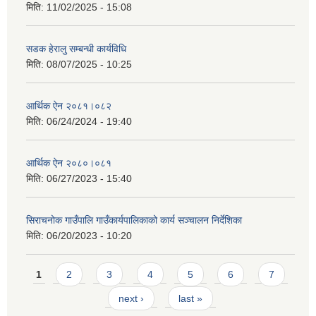
मिति:
11/02/2025 - 15:08
सडक हेरालु सम्बन्धी कार्यविधि
मिति:
08/07/2025 - 10:25
आर्थिक ऐन २०८१।०८२
मिति:
06/24/2024 - 19:40
आर्थिक ऐन २०८०।०८१
मिति:
06/27/2023 - 15:40
सिराचनोक गाउँपालि गाउँकार्यपालिकाको कार्य सञ्चालन निर्देशिका
मिति:
06/20/2023 - 10:20
Pages
1
2
3
4
5
6
7
next ›
last »