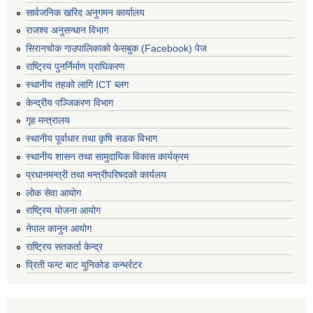
सार्वजनिक खरिद अनुगमन कार्यालय
राजश्व अनुसन्धान विभाग
सिरानचोक गाउपालिकाको फेसबुक (Facebook) पेज
राष्ट्रिय पुनर्निर्माण प्राघिकरण
स्थानीय तहको लागि ICT ब्लग
केन्द्रीय पञ्जिकरण विभाग
गृह मन्त्रालय
स्थानीय पूर्वाधार तथा कृषि सडक विभाग
स्थानीय शासन तथा सामुदायिक विकास कार्यक्रम
प्रधानमन्त्री तथा मन्त्रीपरिषदको कार्यलय
लोक सेवा आयोग
राष्ट्रिय योजना आयोग
नेपाल कानुन आयोग
राष्ट्रिय सतकर्ता केन्द्र
प्रिती फन्ट बाट युनिकोड कन्भर्रटर