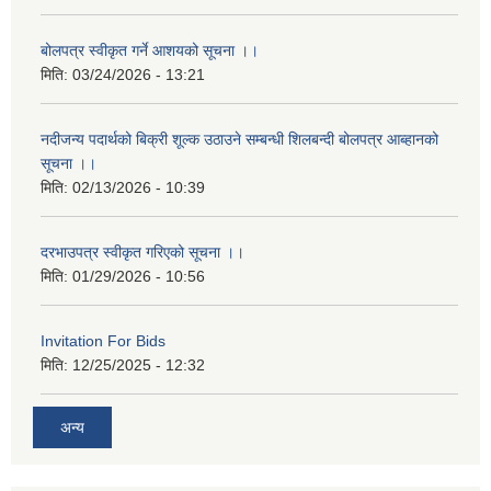
बोलपत्र स्वीकृत गर्ने आशयको सूचना ।।
मिति:
03/24/2026 - 13:21
नदीजन्य पदार्थको बिक्री शूल्क उठाउने सम्बन्धी शिलबन्दी बोलपत्र आब्हानको
सूचना ।।
मिति:
02/13/2026 - 10:39
दरभाउपत्र स्वीकृत गरिएको सूचना ।।
मिति:
01/29/2026 - 10:56
Invitation For Bids
मिति:
12/25/2025 - 12:32
अन्य