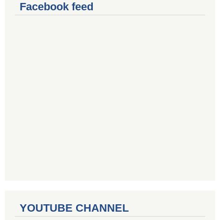
Facebook feed
YOUTUBE CHANNEL