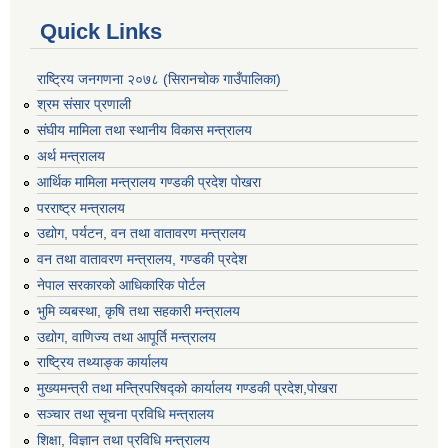
Quick Links
राष्ट्रिय जनगणना २०७८ (सिरानचोक गाउँपालिका)
श्रम संसार प्रणाली
संघीय मामिला तथा स्थानीय विकास मन्त्रालय
अर्थ मन्त्रालय
आर्थिक मामिला मन्त्रालय गण्डकी प्रदेश पोखरा
परराष्ट्र मन्त्रालय
उद्योग, पर्यटन, वन तथा वातावरण मन्त्रालय
वन तथा वातावरण मन्त्रालय, गण्डकी प्रदेश
नेपाल सरकारको आधिकारिक पोर्टल
भुमि व्यबस्था, कृषि तथा सहकारी मन्त्रालय
उद्योग, वाणिज्य तथा आपूर्ति मन्त्रालय
राष्ट्रिय तथ्याङ्क कार्यालय
मुख्यमन्त्री तथा मन्त्रिपरिषद्को कार्यालय गण्डकी प्रदेश,पोखरा
सञ्‍चार तथा सूचना प्रविधि मन्त्रालय
शिक्षा, विज्ञान तथा प्रविधि मन्त्रालय