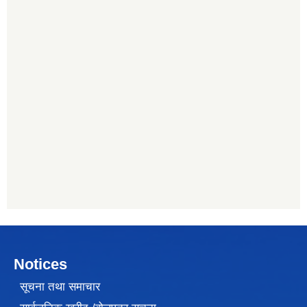
Notices
सूचना तथा समाचार