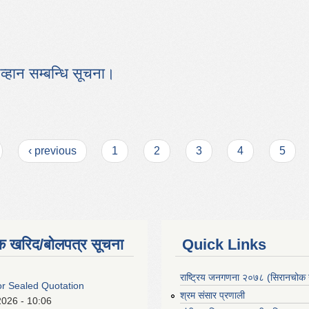
व्हान सम्बन्धि सूचना।
 आव्हान सम्बन्धि सूचना।
‹ previous
1
2
3
4
5
क खरिद/बोलपत्र सूचना
Quick Links
राष्ट्रिय जनगणना २०७८ (सिरानचोक 
For Sealed Quotation
श्रम संसार प्रणाली
2026 - 10:06