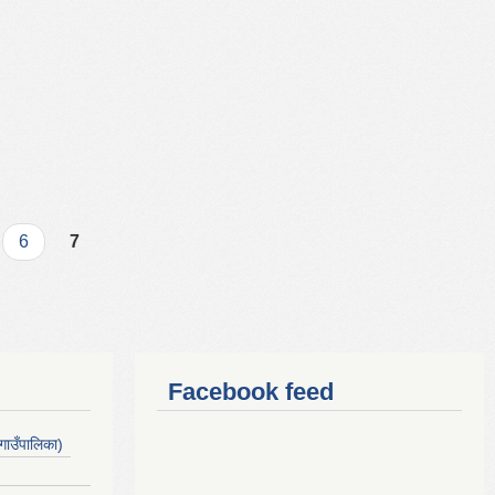
6
7
Facebook feed
गाउँपालिका)