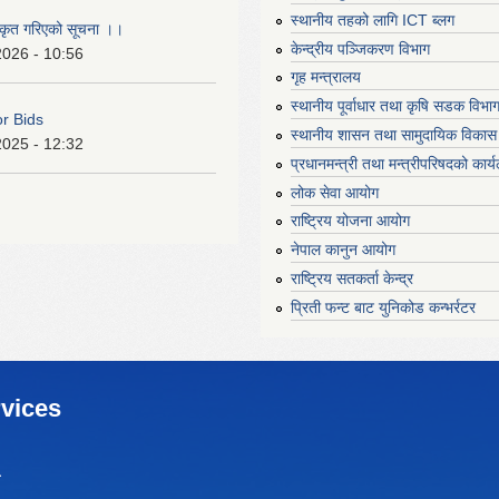
स्थानीय तहको लागि ICT ब्लग
ीकृत गरिएको सूचना ।।
केन्द्रीय पञ्जिकरण विभाग
2026 - 10:56
गृह मन्त्रालय
स्थानीय पूर्वाधार तथा कृषि सडक विभा
or Bids
स्थानीय शासन तथा सामुदायिक विकास 
2025 - 12:32
प्रधानमन्त्री तथा मन्त्रीपरिषदको कार्
लोक सेवा आयोग
राष्ट्रिय योजना आयोग
नेपाल कानुन आयोग
राष्ट्रिय सतकर्ता केन्द्र
प्रिती फन्ट बाट युनिकोड कन्भर्रटर
vices
ा