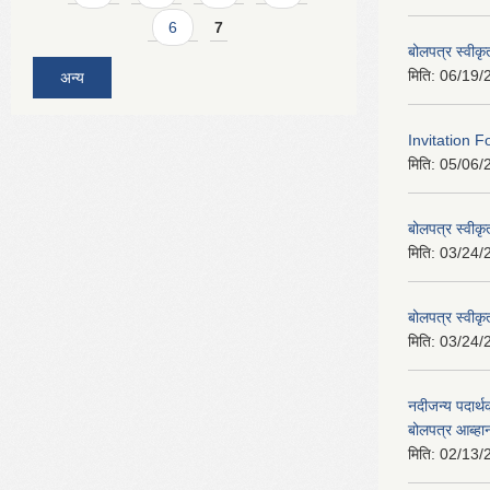
6
7
बोलपत्र स्वीक
मिति:
06/19/
अन्य
Invitation F
मिति:
05/06/
बोलपत्र स्वीक
मिति:
03/24/
बोलपत्र स्वीक
मिति:
03/24/
नदीजन्य पदार्थक
बोलपत्र आब्ह
मिति:
02/13/