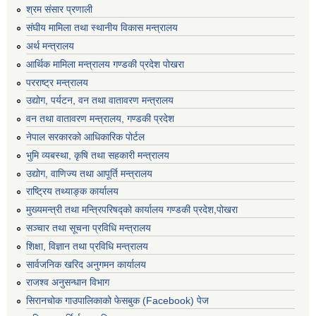
श्रम संसार प्रणाली
संघीय मामिला तथा स्थानीय विकास मन्त्रालय
अर्थ मन्त्रालय
आर्थिक मामिला मन्त्रालय गण्डकी प्रदेश पोखरा
परराष्ट्र मन्त्रालय
उद्योग, पर्यटन, वन तथा वातावरण मन्त्रालय
वन तथा वातावरण मन्त्रालय, गण्डकी प्रदेश
नेपाल सरकारको आधिकारिक पोर्टल
भुमि व्यबस्था, कृषि तथा सहकारी मन्त्रालय
उद्योग, वाणिज्य तथा आपूर्ति मन्त्रालय
राष्ट्रिय तथ्याङ्क कार्यालय
मुख्यमन्त्री तथा मन्त्रिपरिषद्को कार्यालय गण्डकी प्रदेश,पोखरा
सञ्‍चार तथा सूचना प्रविधि मन्त्रालय
शिक्षा, विज्ञान तथा प्रविधि मन्त्रालय
सार्वजनिक खरिद अनुगमन कार्यालय
राजश्व अनुसन्धान विभाग
सिरानचोक गाउपालिकाको फेसबुक (Facebook) पेज