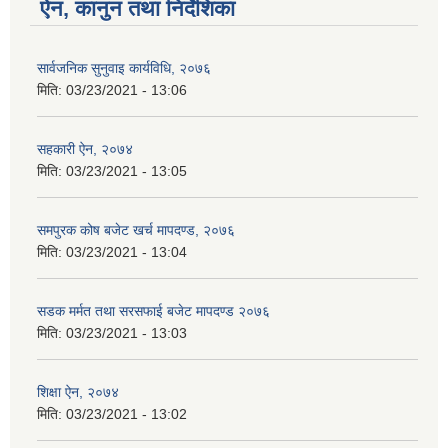
ऐन, कानुन तथा निर्देशिका
सार्वजनिक सुनुवाइ कार्यविधि, २०७६
मिति:
03/23/2021 - 13:06
सहकारी ऐन, २०७४
मिति:
03/23/2021 - 13:05
समपुरक कोष बजेट खर्च मापदण्ड, २०७६
मिति:
03/23/2021 - 13:04
सडक मर्मत तथा सरसफाई बजेट मापदण्ड २०७६
मिति:
03/23/2021 - 13:03
शिक्षा ऐन, २०७४
मिति:
03/23/2021 - 13:02