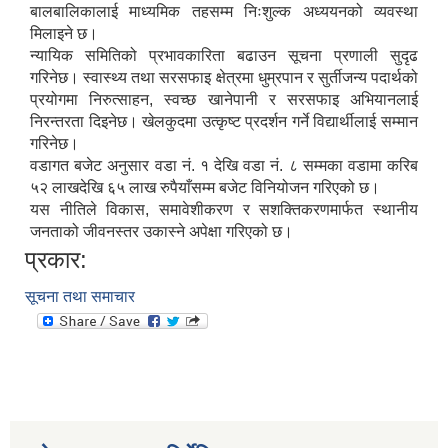
बालबालिकालाई माध्यमिक तहसम्म निःशुल्क अध्ययनको व्यवस्था
मिलाइने छ।
न्यायिक समितिको प्रभावकारिता बढाउन सूचना प्रणाली सुदृढ
गरिनेछ। स्वास्थ्य तथा सरसफाइ क्षेत्रमा धुम्रपान र सुर्तीजन्य पदार्थको
प्रयोगमा निरुत्साहन, स्वच्छ खानेपानी र सरसफाइ अभियानलाई
निरन्तरता दिइनेछ। खेलकुदमा उत्कृष्ट प्रदर्शन गर्ने विद्यार्थीलाई सम्मान
गरिनेछ।
वडागत बजेट अनुसार वडा नं. १ देखि वडा नं. ८ सम्मका वडामा करिब
५२ लाखदेखि ६५ लाख रुपैयाँसम्म बजेट विनियोजन गरिएको छ।
यस नीतिले विकास, समावेशीकरण र सशक्तिकरणमार्फत स्थानीय
जनताको जीवनस्तर उकास्ने अपेक्षा गरिएको छ।
प्रकार:
सूचना तथा समाचार