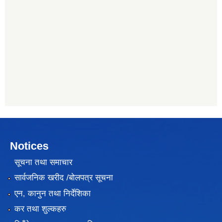
Notices
सूचना तथा समाचार
सार्वजनिक खरीद /बोलपत्र सूचना
एन, कानुन तथा निर्देशिका
कर तथा शुल्कहरु