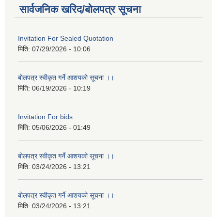
सार्वजनिक खरिद/बोलपत्र सूचना
Invitation For Sealed Quotation
मिति:
07/29/2026 - 10:06
बोलपत्र स्वीकृत गर्ने आशयको सूचना ।।
मिति:
06/19/2026 - 10:19
Invitation For bids
मिति:
05/06/2026 - 01:49
बोलपत्र स्वीकृत गर्ने आशयको सूचना ।।
मिति:
03/24/2026 - 13:21
बोलपत्र स्वीकृत गर्ने आशयको सूचना ।।
मिति:
03/24/2026 - 13:21