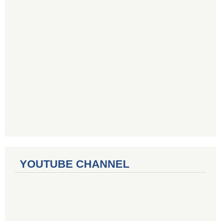
YOUTUBE CHANNEL