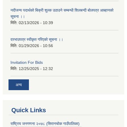
नदीजन्य पदार्थको बिक्री शूल्क उठाउने सम्बन्धी शिलबन्दी बोलपत्र आब्हानको
सूचना ।।
मिति:
02/13/2026 - 10:39
दरभाउपत्र स्वीकृत गरिएको सूचना ।।
मिति:
01/29/2026 - 10:56
Invitation For Bids
मिति:
12/25/2025 - 12:32
अन्य
Quick Links
राष्ट्रिय जनगणना २०७८ (सिरानचोक गाउँपालिका)