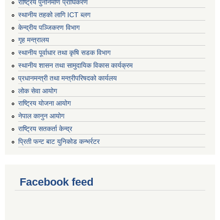
राष्ट्रिय पुनर्निर्माण प्राघिकरण
स्थानीय तहको लागि ICT ब्लग
केन्द्रीय पञ्जिकरण विभाग
गृह मन्त्रालय
स्थानीय पूर्वाधार तथा कृषि सडक विभाग
स्थानीय शासन तथा सामुदायिक विकास कार्यक्रम
प्रधानमन्त्री तथा मन्त्रीपरिषदको कार्यलय
लोक सेवा आयोग
राष्ट्रिय योजना आयोग
नेपाल कानुन आयोग
राष्ट्रिय सतकर्ता केन्द्र
प्रिती फन्ट बाट युनिकोड कन्भर्रटर
Facebook feed