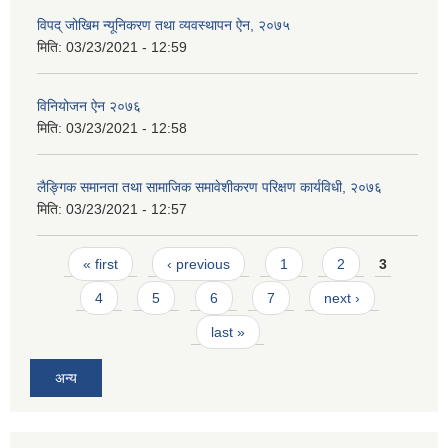
विपद् जोखिम न्यूनिकरण तथा व्यवस्थापन ऐन, २०७५
मिति:
03/23/2021 - 12:59
विनियोजन ऐन २०७६
मिति:
03/23/2021 - 12:58
लैङ्गिक समानता तथा सामाजिक समावेशीकरण परिक्षण कार्यविधी, २०७६
मिति:
03/23/2021 - 12:57
Pages
« first
‹ previous
1
2
3
4
5
6
7
next ›
last »
अन्य